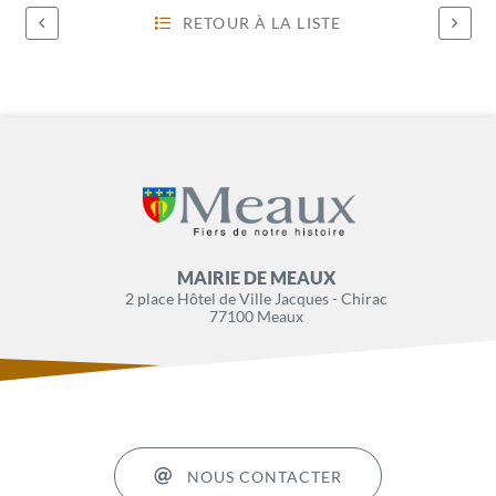
RETOUR À LA LISTE
MAIRIE DE MEAUX
2 place Hôtel de Ville Jacques - Chirac
77100 Meaux
NOUS CONTACTER