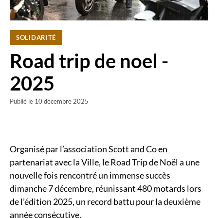
SOLIDARITÉ
Road trip de noel -
2025
Publié le
10 décembre 2025
Organisé par l’association Scott and Co en
partenariat avec la Ville, le Road Trip de Noël a une
nouvelle fois rencontré un immense succès
dimanche 7 décembre, réunissant 480 motards lors
de l’édition 2025, un record battu pour la deuxième
année consécutive.