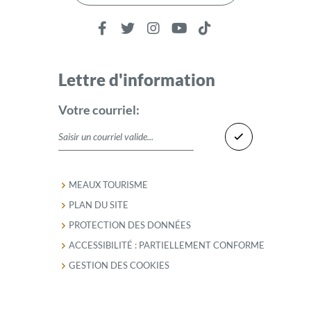
Lettre d'information
Votre courriel:
MEAUX TOURISME
PLAN DU SITE
PROTECTION DES DONNÉES
ACCESSIBILITÉ : PARTIELLEMENT CONFORME
GESTION DES COOKIES