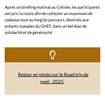
Après un briefing matinal au Colisée, les participants
ont pris la route afin de collecter un maximum de
cadeaux tout au long du parcours, destinés aux
enfants malades du GHEF, dans un bel élan de
solidarité et de générosité.
Retour en photo sur le Road trip de
noel - 2025