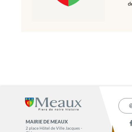
d
MAIRIE DE MEAUX
2 place Hôtel de Ville Jacques -