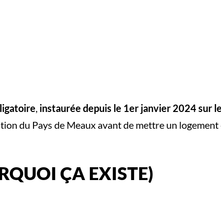
ligatoire
,
instaurée depuis le 1er janvier 2024 sur l
ion du Pays de Meaux avant de mettre un logement e
RQUOI ÇA EXISTE)