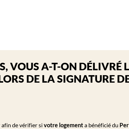
S, VOUS A-T-ON DÉLIVRÉ 
LORS DE LA SIGNATURE D
afin de vérifier si
votre logement
a bénéficié du
Per