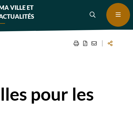
MA VILLE ET
ACTUALITÉS
lles pour les