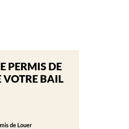
LE PERMIS DE
E VOTRE BAIL
mis de Louer