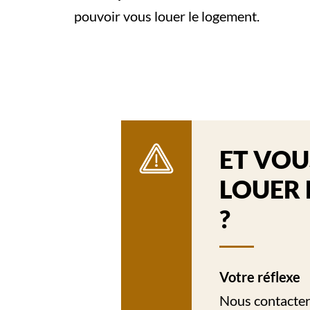
pouvoir vous louer le logement.
ET VOU
LOUER 
?
Votre réflexe
Nous contacter 