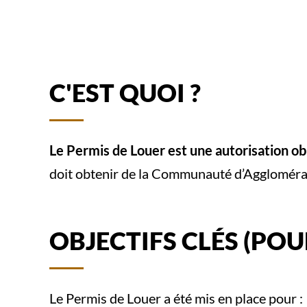
C'EST QUOI ?
Le Permis de Louer est une autorisation ob
doit obtenir de la Communauté d’Agglomérat
OBJECTIFS CLÉS (POU
Le Permis de Louer a été mis en place pour :