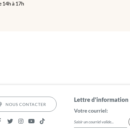
e 14h à 17h
Lettre d'information
NOUS CONTACTER
Votre courriel: