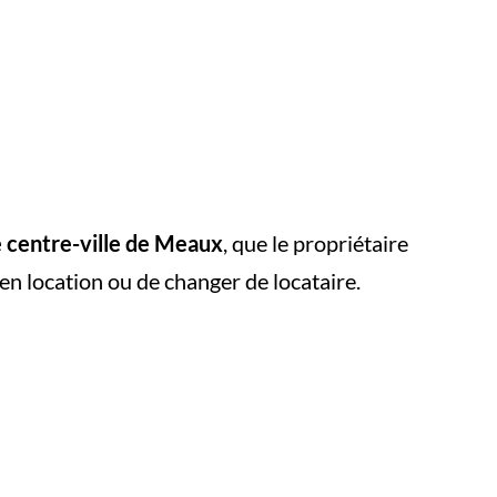
e centre-ville de Meaux
, que le propriétaire
n location ou de changer de locataire.