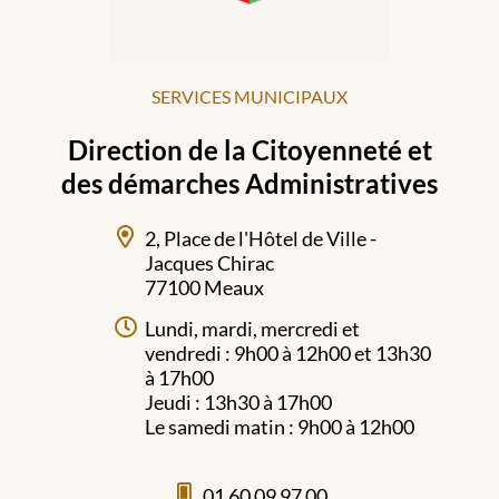
SERVICES MUNICIPAUX
Direction de la Citoyenneté et
des démarches Administratives
2, Place de l'Hôtel de Ville -
Jacques Chirac
77100 Meaux
Lundi, mardi, mercredi et
vendredi : 9h00 à 12h00 et 13h30
à 17h00
Jeudi : 13h30 à 17h00
Le samedi matin : 9h00 à 12h00
01 60 09 97 00