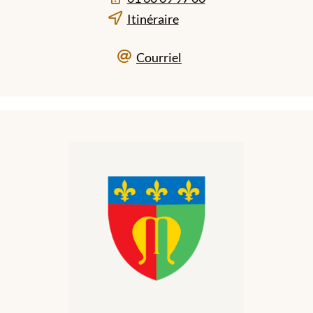
Itinéraire
Courriel