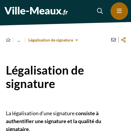
...
Légalisation de signature
Légalisation de
signature
La légalisation d’une signature
consiste à
authentifier une signature et la qualité du
signataire
.