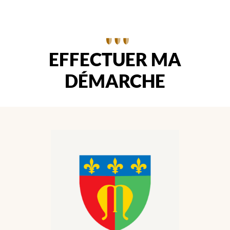
EFFECTUER MA
DÉMARCHE