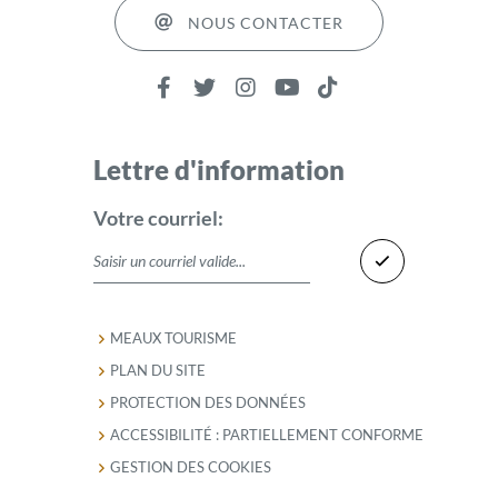
NOUS CONTACTER
Lettre d'information
Votre courriel:
MEAUX TOURISME
PLAN DU SITE
PROTECTION DES DONNÉES
ACCESSIBILITÉ : PARTIELLEMENT CONFORME
GESTION DES COOKIES