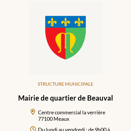
STRUCTURE MUNICIPALE
Mairie de quartier de Beauval
Centre commercial la verrière
77100 Meaux
Du lundi au vendredi : de 9h00 à