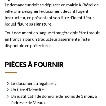
Le demandeur doit se déplacer en mairie à l’hôtel de
ville, afin de signer le document devant l’agent
instructeur, en présentant son titre d’identité sur
lequel figure sa signature.
Tout document en langue étrangère doit être traduit
en français par un traducteur assermenté (liste
disponible en préfecture).
PIÈCES À FOURNIR
Le document à légaliser ;
Un titre d’identité ;
Un justificatif de domicile de moins de 3 mois, à
l'adresse de Meaux.