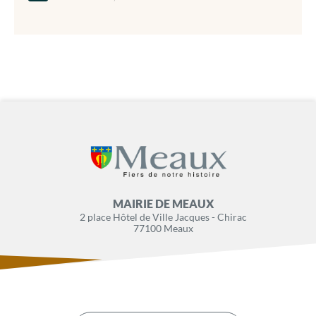
MAIRIE DE MEAUX
2 place Hôtel de Ville Jacques - Chirac
77100 Meaux