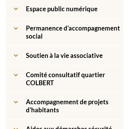
Espace public numérique
Permanence d'accompagnement
social
Soutien à la vie associative
Comité consultatif quartier
COLBERT
Accompagnement de projets
d'habitants
Aides aux démarches sécurité