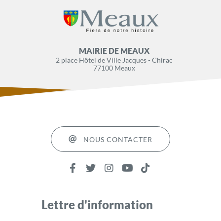
MAIRIE DE MEAUX
2 place Hôtel de Ville Jacques - Chirac
77100 Meaux
NOUS CONTACTER
Lettre d'information