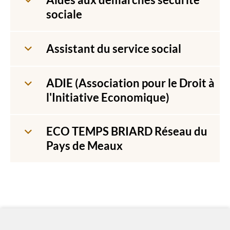
sociale
Assistant du service social
ADIE (Association pour le Droit à
l'Initiative Economique)
ECO TEMPS BRIARD Réseau du
Pays de Meaux