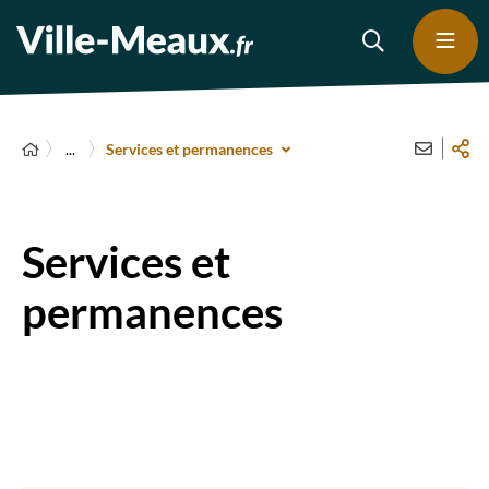
...
Services et permanences
Services et
permanences