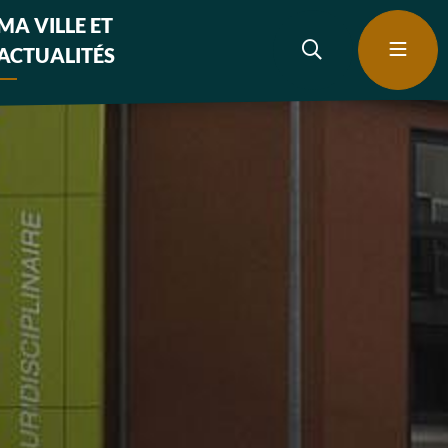
MA VILLE ET
ACTUALITÉS