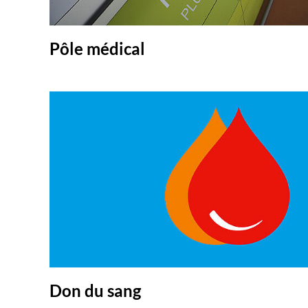
Pôle médical
Don du sang