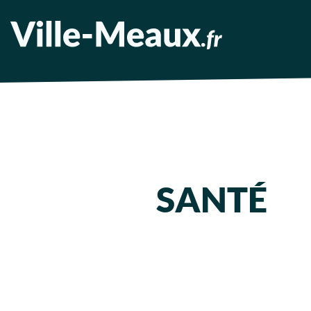
SANTÉ