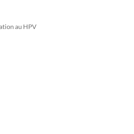
ation au HPV