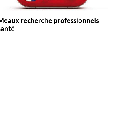
Meaux recherche professionnels
santé