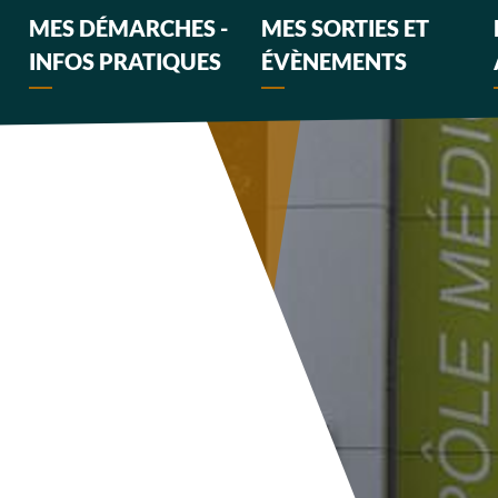
MES DÉMARCHES -
MES SORTIES ET
INFOS PRATIQUES
ÉVÈNEMENTS