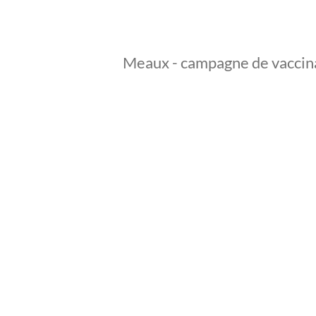
Meaux - campagne de vaccin