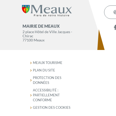
MAIRIE DE MEAUX
2 place Hôtel de Ville Jacques -
Chirac
77100 Meaux
MEAUX TOURISME
PLAN DU SITE
PROTECTION DES
DONNÉES
ACCESSIBILITÉ :
PARTIELLEMENT
CONFORME
GESTION DES COOKIES