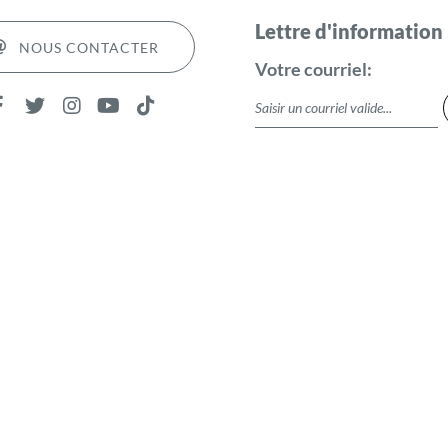
Lettre d'information
NOUS CONTACTER
Votre courriel: