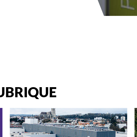
UBRIQUE