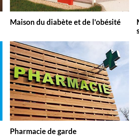
Maison du diabète et de l'obésité
Pharmacie de garde