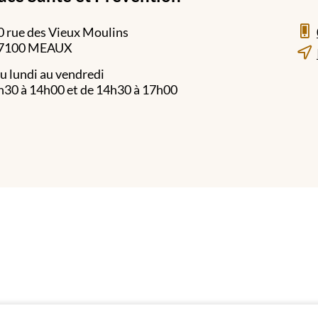
0 rue des Vieux Moulins
7100 MEAUX
u lundi au vendredi
h30 à 14h00 et de 14h30 à 17h00