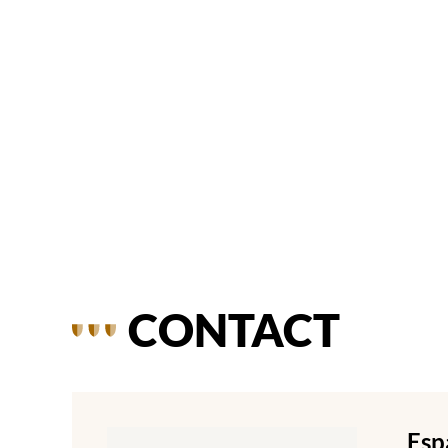
CONTACT
Esp