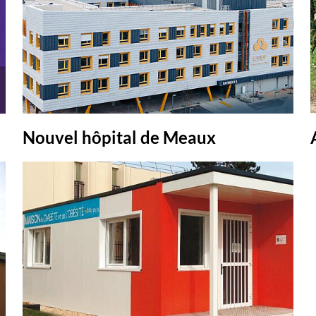
Nouvel hôpital de Meaux