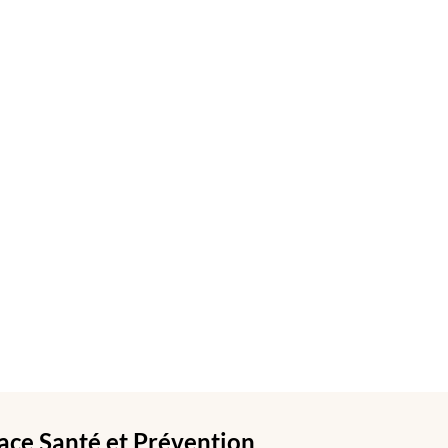
ace Santé et Prévention