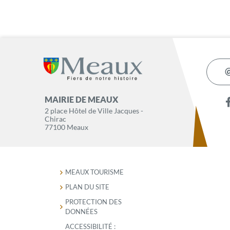
MAIRIE DE MEAUX
2 place Hôtel de Ville Jacques -
Chirac
77100 Meaux
MEAUX TOURISME
PLAN DU SITE
PROTECTION DES
DONNÉES
ACCESSIBILITÉ :