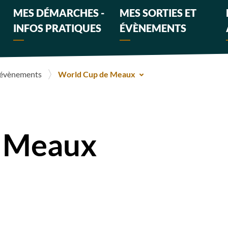
MES DÉMARCHES -
MES SORTIES ET
INFOS PRATIQUES
ÉVÈNEMENTS
s évènements
World Cup de Meaux
e Meaux