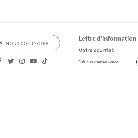
Lettre d'information
NOUS CONTACTER
Votre courriel: