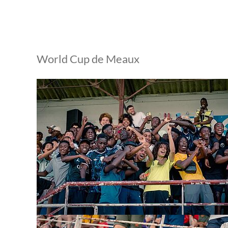
World Cup de Meaux