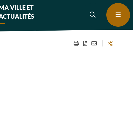
MA VILLE ET
ACTUALITÉS