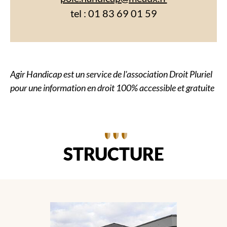
tel : 01 83 69 01 59
Agir Handicap est un service de l'association Droit Pluriel
pour une information en droit 100% accessible et gratuite
STRUCTURE