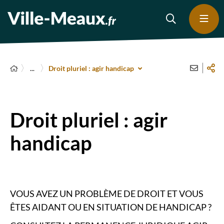
...
Droit pluriel : agir handicap
Droit pluriel : agir
handicap
VOUS AVEZ UN PROBLÈME DE DROIT ET VOUS
ÊTES AIDANT OU EN SITUATION DE HANDICAP ?