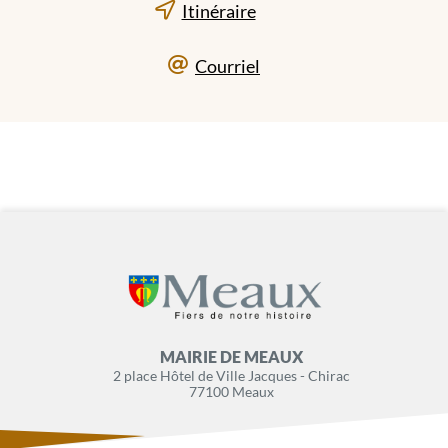
Itinéraire
Courriel
MAIRIE DE MEAUX
2 place Hôtel de Ville Jacques - Chirac
77100 Meaux