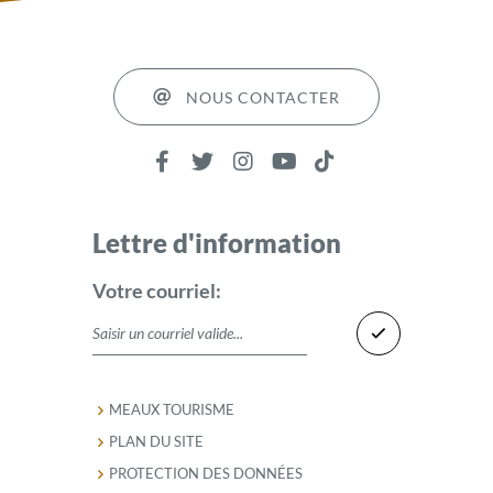
NOUS CONTACTER
Lettre d'information
Votre courriel:
MEAUX TOURISME
PLAN DU SITE
PROTECTION DES DONNÉES