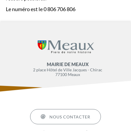
Le numéro est le 0 806 706 806
MAIRIE DE MEAUX
2 place Hôtel de Ville Jacques - Chirac
77100 Meaux
NOUS CONTACTER