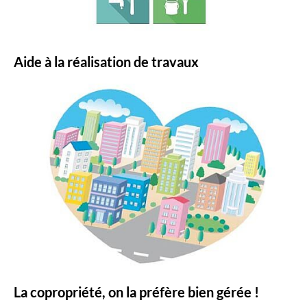
Aide à la réalisation de travaux
La copropriété, on la préfère bien gérée !