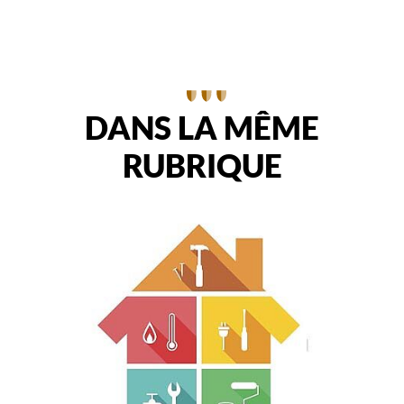
DANS LA MÊME
RUBRIQUE