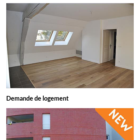
Demande de logement