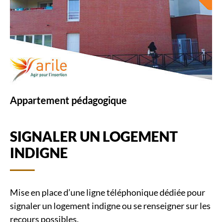
Appartement pédagogique
SIGNALER UN LOGEMENT
INDIGNE
Mise en place d’une ligne téléphonique dédiée pour
signaler un logement indigne ou se renseigner sur les
recours possibles.