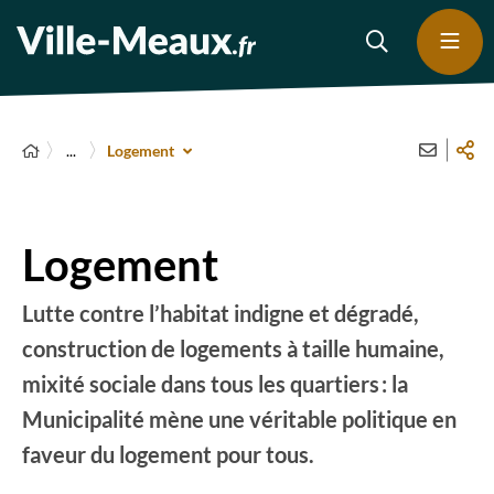
...
Logement
Logement
Lutte contre l’habitat indigne et dégradé,
construction de logements à taille humaine,
mixité sociale dans tous les quartiers : la
Municipalité mène une véritable politique en
faveur du logement pour tous.