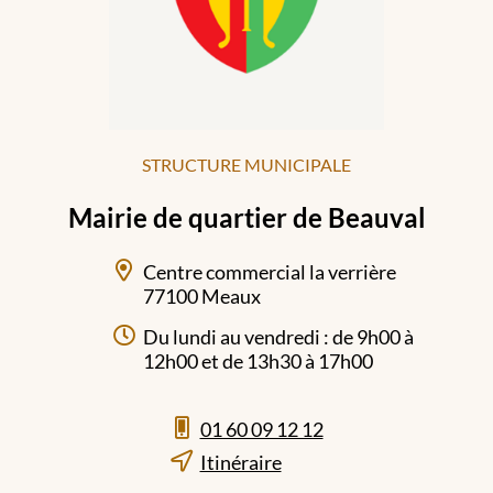
STRUCTURE MUNICIPALE
Mairie de quartier de Beauval
Centre commercial la verrière
77100 Meaux
Du lundi au vendredi : de 9h00 à
12h00 et de 13h30 à 17h00
01 60 09 12 12
Itinéraire