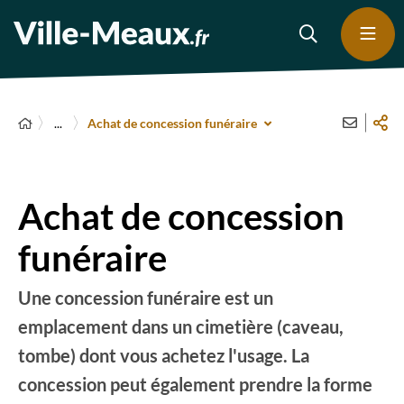
...
Achat de concession funéraire
Achat de concession
funéraire
Une concession funéraire est un
emplacement dans un cimetière (caveau,
tombe) dont vous achetez l'usage. La
concession peut également prendre la forme