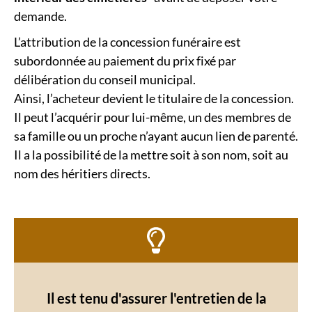
demande.
L’attribution de la concession funéraire est
subordonnée au paiement du prix fixé par
délibération du conseil municipal.
Ainsi, l’acheteur devient le titulaire de la concession.
Il peut l’acquérir pour lui-même, un des membres de
sa famille ou un proche n’ayant aucun lien de parenté.
Il a la possibilité de la mettre soit à son nom, soit au
nom des héritiers directs.
Il est tenu d'assurer l'entretien de la