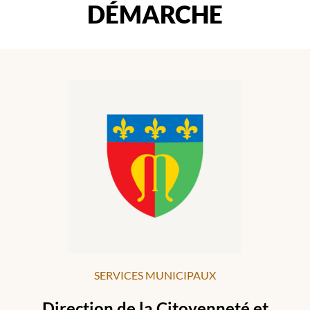
DÉMARCHE
SERVICES MUNICIPAUX
Direction de la Citoyenneté et