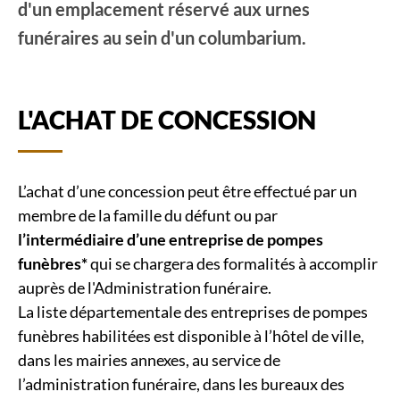
d'un emplacement réservé aux urnes
funéraires au sein d'un columbarium.
L'ACHAT DE CONCESSION
L’achat d’une concession peut être effectué par un
membre de la famille du défunt ou par
l’intermédiaire d’une entreprise de pompes
funèbres*
qui se chargera des formalités à accomplir
auprès de l'Administration funéraire.
La liste départementale des entreprises de pompes
funèbres habilitées est disponible à l’hôtel de ville,
dans les mairies annexes, au service de
l’administration funéraire, dans les bureaux des