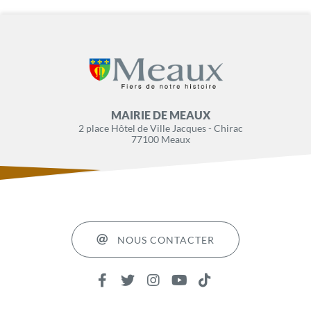
MAIRIE DE MEAUX
2 place Hôtel de Ville Jacques - Chirac
77100 Meaux
NOUS CONTACTER