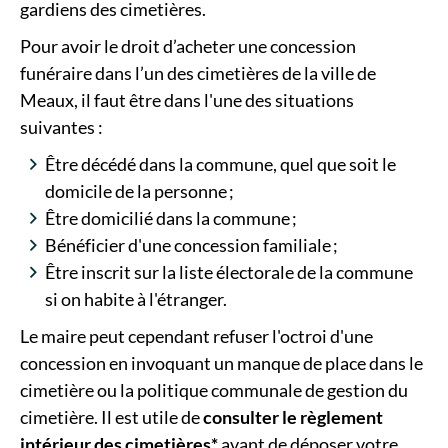
gardiens des cimetières.
Pour avoir le droit d’acheter une concession
funéraire dans l’un des cimetières de la ville de
Meaux, il faut être dans l'une des situations
suivantes :
Être décédé dans la commune, quel que soit le
domicile de la personne ;
Être domicilié dans la commune ;
Bénéficier d'une concession familiale ;
Être inscrit sur la liste électorale de la commune
si on habite à l'étranger.
Le maire peut cependant refuser l'octroi d'une
concession en invoquant un manque de place dans le
cimetière ou la politique communale de gestion du
cimetière. Il est utile de
consulter le règlement
intérieur des cimetières*
avant de déposer votre