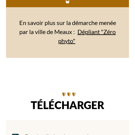
En savoir plus sur la démarche menée
par la ville de Meaux :
Dépliant "Zéro
phyto"
TÉLÉCHARGER