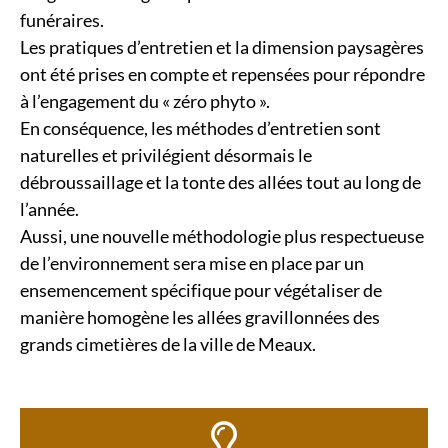
funéraires.
Les pratiques d’entretien et la dimension paysagères
ont été prises en compte et repensées pour répondre
à l’engagement du « zéro phyto ».
En conséquence, les méthodes d’entretien sont
naturelles et privilégient désormais le
débroussaillage et la tonte des allées tout au long de
l’année.
Aussi, une nouvelle méthodologie plus respectueuse
de l’environnement sera mise en place par un
ensemencement spécifique pour végétaliser de
manière homogène les allées gravillonnées des
grands cimetières de la ville de Meaux.