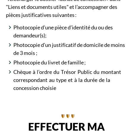
"Liens et documents utiles" et l’accompagner des
pièces justificatives suivantes :
Photocopie d’une pièce d’identité du ou des
demandeur(s);
Photocopie d’un justificatif de domicile de moins
de 3 mois ;
Photocopie du livret de famille ;
Chèque à l’ordre du Trésor Public du montant
correspondant au type et à la durée de la
concession choisie
EFFECTUER MA