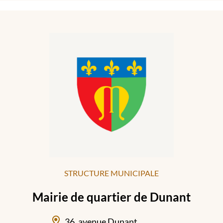
STRUCTURE MUNICIPALE
Mairie de quartier de Dunant
36, avenue Dunant