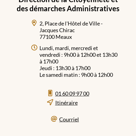
des démarches Administratives
2, Place de l'Hôtel de Ville -
Jacques Chirac
77100 Meaux
Lundi, mardi, mercredi et
vendredi : 9h00 à 12h00 et 13h30
à 17h00
Jeudi : 13h30 à 17h00
Le samedi matin : 9h00 à 12h00
01 60 09 97 00
Itinéraire
Courriel