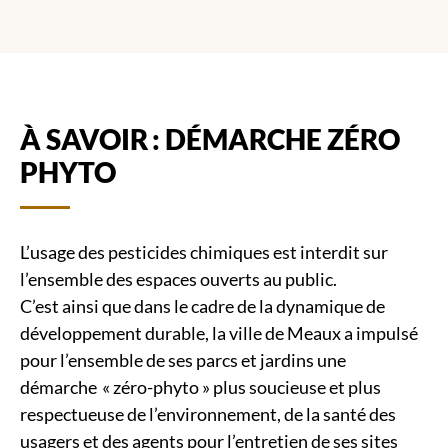
À SAVOIR : DÉMARCHE ZÉRO
PHYTO
L’usage des pesticides chimiques est interdit sur
l’ensemble des espaces ouverts au public.
C’est ainsi que dans le cadre de la dynamique de
développement durable, la ville de Meaux a impulsé
pour l’ensemble de ses parcs et jardins une
démarche « zéro-phyto » plus soucieuse et plus
respectueuse de l’environnement, de la santé des
usagers et des agents pour l’entretien de ses sites