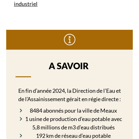
industriel
A SAVOIR
En fin d’année 2024, la Direction de l’Eau et
de l’Assainissement gérait en régie directe :
8484 abonnés pour la ville de Meaux
1 usine de production d’eau potable avec
5,8 millions de m3 d’eau distribués
192 km de réseau d’eau potable