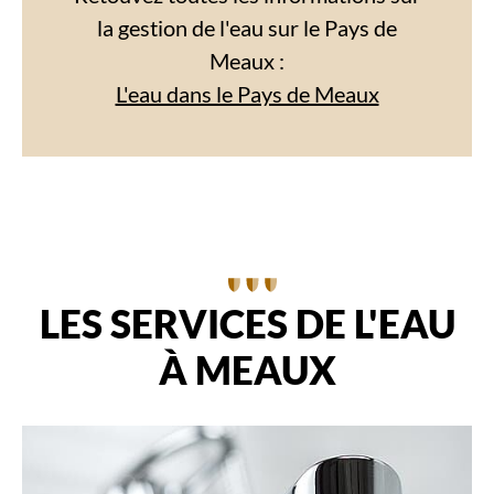
la gestion de l'eau sur le Pays de
Meaux :
L'eau dans le Pays de Meaux
LES SERVICES DE L'EAU
À MEAUX