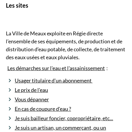
Les sites
La Ville de Meaux exploite en Régie directe
l’ensemble de ses équipements, de production et de
distribution d’eau potable, de collecte, de traitement
des eaux usées et eaux pluviales.
Les démarches sur l'eau et l'assainissement
:
Usager titulaire d'un abonnement
Le prix de l'eau
Vous dépanner
En cas de coupure d'eau ?
Je suis bailleur foncier, copropriétaire, etc...
Je suis un artisan, un commerçant, ou un