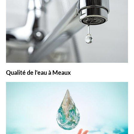
Qualité de l'eau à Meaux