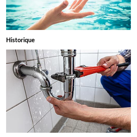
Historique