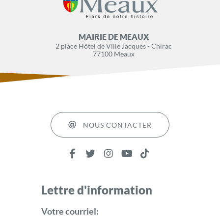
MAIRIE DE MEAUX
2 place Hôtel de Ville Jacques - Chirac
77100 Meaux
NOUS CONTACTER
Lettre d'information
Votre courriel: