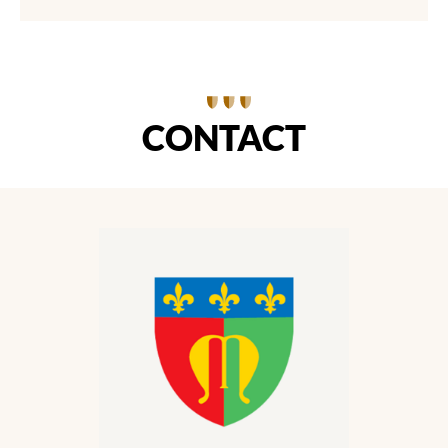
CONTACT