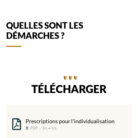
QUELLES SONT LES
DÉMARCHES ?
TÉLÉCHARGER
Prescriptions pour l’individualisation
PDF
36,4 Ko