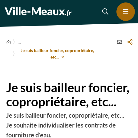
...
Je suis bailleur foncier, copropriétaire,
etc...
Je suis bailleur foncier,
copropriétaire, etc...
Je suis bailleur foncier, copropriétaire, etc...
Je souhaite individualiser les contrats de
fourniture d’eau.