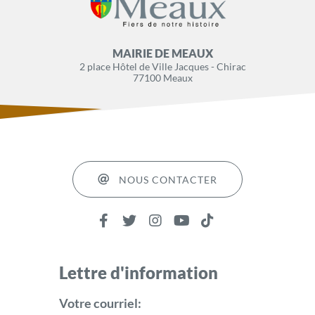
MAIRIE DE MEAUX
2 place Hôtel de Ville Jacques - Chirac
77100 Meaux
NOUS CONTACTER
Lettre d'information
Votre courriel: