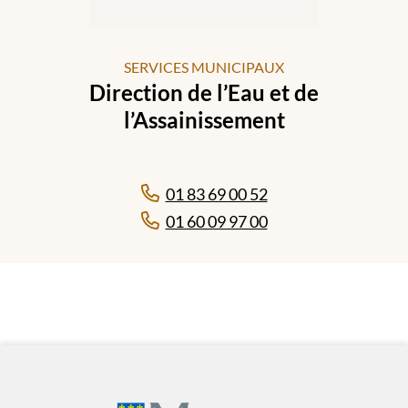
SERVICES MUNICIPAUX
Direction de l’Eau et de
l’Assainissement
01 83 69 00 52
01 60 09 97 00