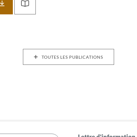
TOUTES LES PUBLICATIONS
Lettre d'information