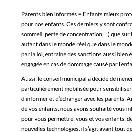
Parents bien informés = Enfants mieux proté
pour nos enfants. Ces derniers y sont confro
sommeil, perte de concentration,…) que sur l
autant dans le monde réel que dans le monde vi
par la loi, entraine des sanctions aussi bien
engagée en cas de dommage causé par l’enfa
Aussi, le conseil municipal a décidé de mener
particulièrement mobilisée pour sensibiliser
d’informer et d’échanger avec les parents. A
de vos enfants, nous avons souhaité vous info
pour vous permettre, vous et vos enfants, de 
nouvelles technologies, il s’agit avant tout 