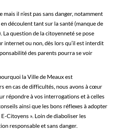
e mais il n’est pas sans danger, notamment
i en découlent tant sur la santé (manque de
. La question de la citoyenneté se pose
 internet ou non, dès lors qu’il est interdit
sponsabilité des parents pourra se voir
 pourquoi la Ville de Meaux est
rs en cas de difficultés, nous avons à cœur
ur répondre à vos interrogations et à celles
onseils ainsi que les bons réflexes à adopter
E-Citoyens ». Loin de diaboliser les
ation responsable et sans danger.