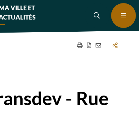
MA VILLE ET
ACTUALITÉS
Transdev - Rue