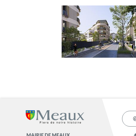
MAIRIE DE MEAUX