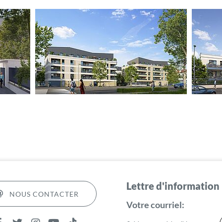
Lettre d'information
NOUS CONTACTER
Votre courriel: