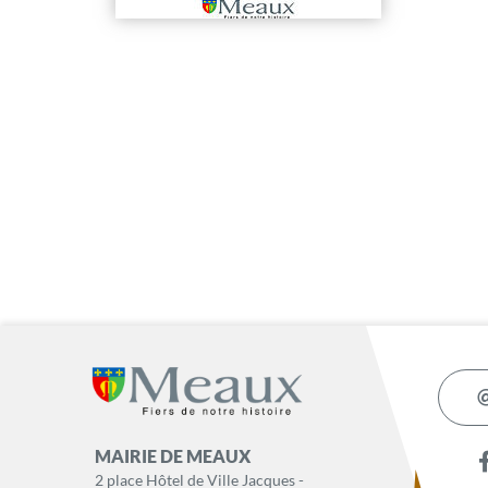
MAIRIE DE MEAUX
2 place Hôtel de Ville Jacques -