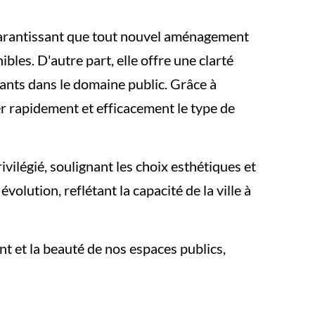
, garantissant que tout nouvel aménagement
les. D'autre part, elle offre une clarté
nants dans le domaine public. Grâce à
r rapidement et efficacement le type de
ivilégié, soulignant les choix esthétiques et
volution, reflétant la capacité de la ville à
t et la beauté de nos espaces publics,