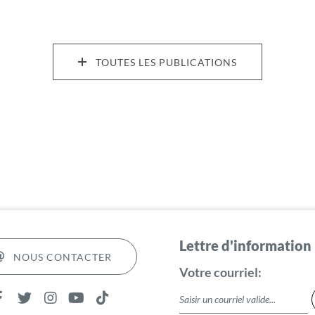
TOUTES LES PUBLICATIONS
Lettre d'information
NOUS CONTACTER
Votre courriel: