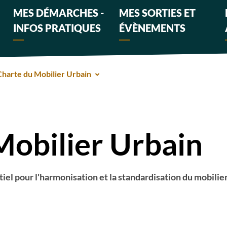
MES DÉMARCHES -
MES SORTIES ET
INFOS PRATIQUES
ÉVÈNEMENTS
Charte du Mobilier Urbain
Mobilier Urbain
iel pour l'harmonisation et la standardisation du mobilier 