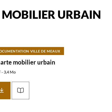
 MOBILIER URBAIN
OCUMENTATION VILLE DE MEAUX
arte mobilier urbain
 - 3,4 Mo