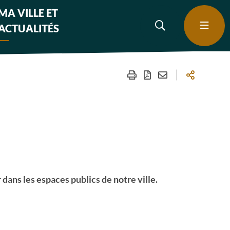
MA VILLE ET
ACTUALITÉS
dans les espaces publics de notre ville.