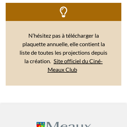
N’hésitez pas à télécharger la
plaquette annuelle, elle contient la
liste de toutes les projections depuis
la création.
Site officiel du Ciné-
Meaux Club