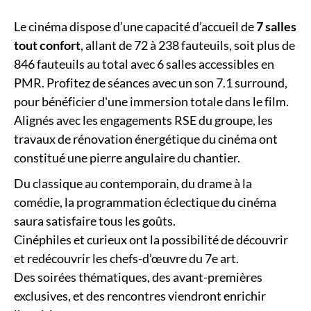
Le cinéma dispose d’une capacité d’accueil de
7 salles
tout confort
, allant de 72 à 238 fauteuils, soit plus de
846 fauteuils au total avec 6 salles accessibles en
PMR. Profitez de séances avec un son 7.1 surround,
pour bénéficier d'une immersion totale dans le film.
Alignés avec les engagements RSE du groupe, les
travaux de rénovation énergétique du cinéma ont
constitué une pierre angulaire du chantier.
Du classique au contemporain, du drame à la
comédie, la programmation éclectique du cinéma
saura satisfaire tous les goûts.
Cinéphiles et curieux ont la possibilité de découvrir
et redécouvrir les chefs-d’œuvre du 7e art.
Des soirées thématiques, des avant-premières
exclusives, et des rencontres viendront enrichir