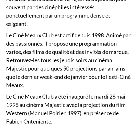
souvent par des cinéphiles intéressés
ponctuellement par un programme dense et
exigeant.
Le Ciné Meaux Club est actif depuis 1998. Animé par
des passionnés, il propose une programmation
variée, des films de qualité et des invités de marque.
Retrouvez-les tous les jeudis soirs au cinéma
Majestic pour quelques 50 projections par an, ainsi
que le dernier week-end de janvier pour le Festi-Ciné
Meaux.
Le Ciné Meaux Club a été inauguré le mardi 26 mai
1998 au cinéma Majestic avec la projection du film
Western (Manuel Poirier, 1997), en présence de
Fabien Onteniente.