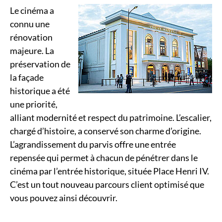
Le cinéma a
connu une
rénovation
majeure. La
préservation de
la façade
historique a été
une priorité,
alliant modernité et respect du patrimoine. L’escalier,
chargé d’histoire, a conservé son charme d’origine.
L’agrandissement du parvis offre une entrée
repensée qui permet à chacun de pénétrer dans le
cinéma par l’entrée historique, située Place Henri IV.
C’est un tout nouveau parcours client optimisé que
vous pouvez ainsi découvrir.