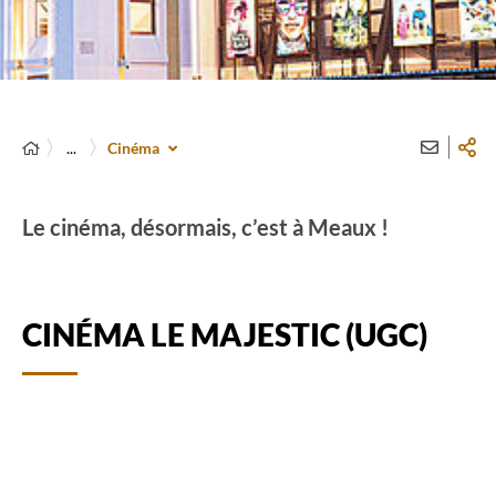
...
Cinéma
Le cinéma, désormais, c’est à Meaux !
CINÉMA LE MAJESTIC (UGC)