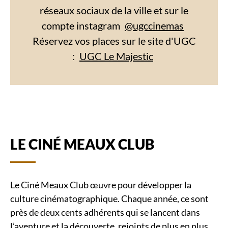
réseaux sociaux de la ville et sur le
compte instagram
@ugccinemas
Réservez vos places sur le site d'UGC
:
UGC Le Majestic
LE CINÉ MEAUX CLUB
Le Ciné Meaux Club œuvre pour développer la
culture cinématographique. Chaque année, ce sont
près de deux cents adhérents qui se lancent dans
l’aventure et la découverte, rejoints de plus en plus