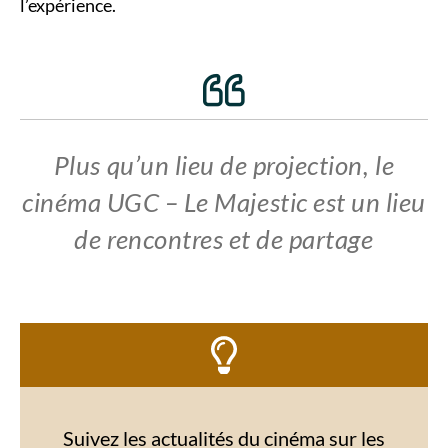
l’expérience.
Plus qu’un lieu de projection, le
cinéma UGC – Le Majestic est un lieu
de rencontres et de partage
Suivez les actualités du cinéma sur les