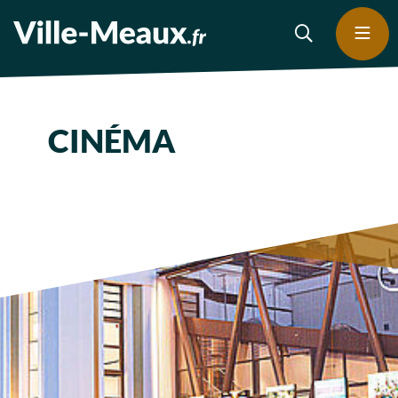
CINÉMA