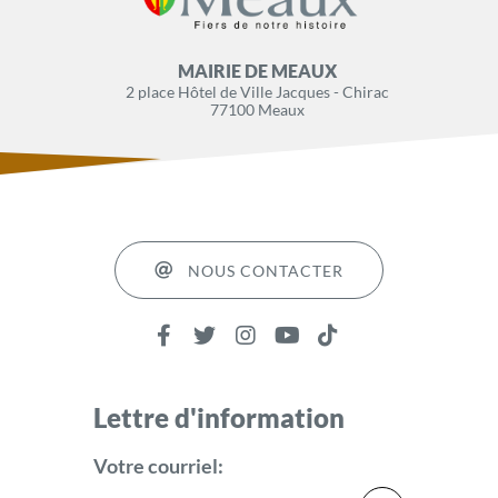
MAIRIE DE MEAUX
2 place Hôtel de Ville Jacques - Chirac
77100 Meaux
NOUS CONTACTER
Lettre d'information
Votre courriel: