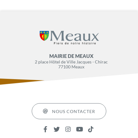
MAIRIE DE MEAUX
2 place Hôtel de Ville Jacques - Chirac
77100 Meaux
NOUS CONTACTER