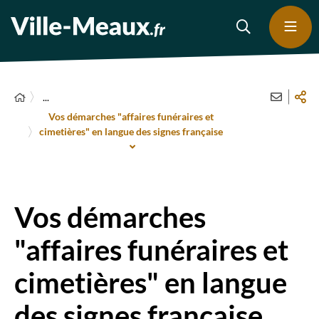
...
Vos démarches "affaires funéraires et
cimetières" en langue des signes française
Vos démarches
"affaires funéraires et
cimetières" en langue
des signes française