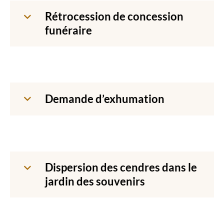
Rétrocession de concession
funéraire
Demande d’exhumation
Dispersion des cendres dans le
jardin des souvenirs