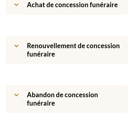
Achat de concession funéraire
Renouvellement de concession
funéraire
Abandon de concession
funéraire