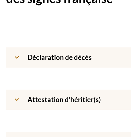
Déclaration de décès
Attestation d'héritier(s)