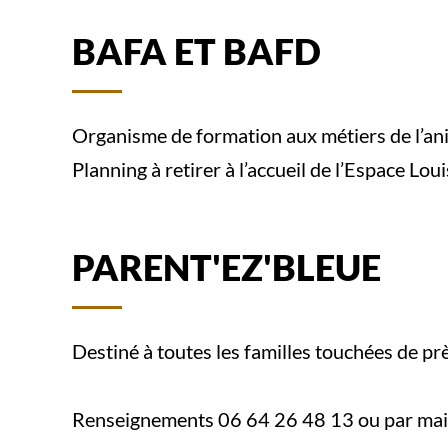
BAFA ET BAFD
Organisme de formation aux métiers de l’an
Planning à retirer à l’accueil de l’Espace Louis
PARENT'EZ'BLEUE
Destiné à toutes les familles touchées de pr
Renseignements 06 64 26 48 13 ou par mai