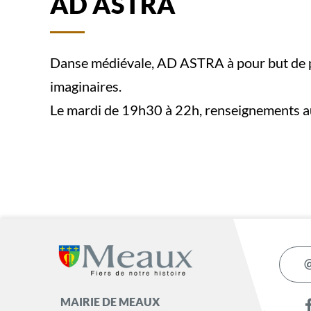
AD ASTRA
Danse médiévale, AD ASTRA à pour but de pro
imaginaires.
Le mardi de 19h30 à 22h, renseignements 
MAIRIE DE MEAUX