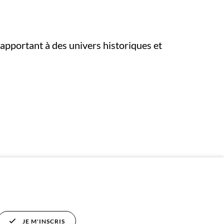
apportant à des univers historiques et
JE M'INSCRIS