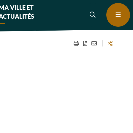
MA VILLE ET
ACTUALITÉS