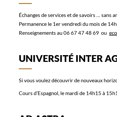
Échanges de services et de savoirs … sans arg
Permanence le 1er vendredi du mois de 14
Renseignements au 06 67 47 48 69 ou
eco
UNIVERSITÉ INTER A
Si vous voulez découvrir de nouveaux horizo
Cours d’Espagnol, le mardi de 14h15 à 15h1