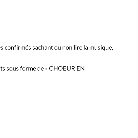
 confirmés sachant ou non lire la musique,
certs sous forme de « CHOEUR EN