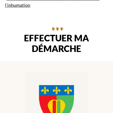
l'inhumation
EFFECTUER MA
DÉMARCHE