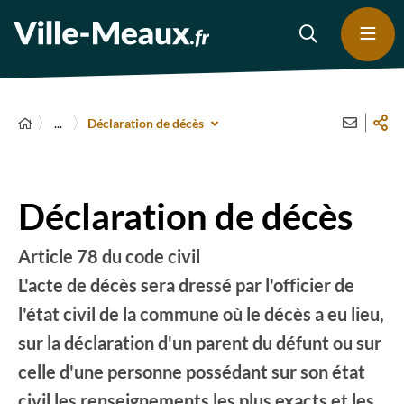
...
Déclaration de décès
Déclaration de décès
Article 78 du code civil
L'acte de décès sera dressé par l'officier de
l'état civil de la commune où le décès a eu lieu,
sur la déclaration d'un parent du défunt ou sur
celle d'une personne possédant sur son état
civil les renseignements les plus exacts et les