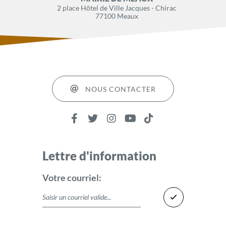
2 place Hôtel de Ville Jacques - Chirac
77100 Meaux
NOUS CONTACTER
Lettre d'information
Votre courriel: