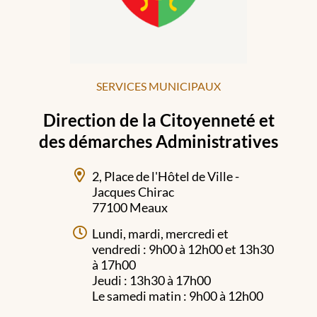
SERVICES MUNICIPAUX
Direction de la Citoyenneté et
des démarches Administratives
2, Place de l'Hôtel de Ville -
Jacques Chirac
77100 Meaux
Lundi, mardi, mercredi et
vendredi : 9h00 à 12h00 et 13h30
à 17h00
Jeudi : 13h30 à 17h00
Le samedi matin : 9h00 à 12h00