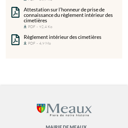
Attestation sur l’honneur de prise de
connaissance du règlement intérieur des
cimetières
PDF
92,4 Ko
Règlement intérieur des cimetières
PDF
4,9 Mo
MAIRIE DE MEAUX