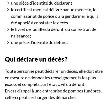
une pièce d’identité du déclarant
le certificat médical délivré par un médecin, le
commissariat de police ou la gendarmerie qui a
été appelé à constater le décès ;
le livret de famille du défunt, ou son extrait de
naissance ;
une pièce d’identité du défunt.
Qui déclare un décès ?
Toute personne peut déclarer un décès, elle doit être
en mesure de donner les renseignements les plus
exacts et complets sur l’état civil du défunt.
En cas d’appel à une entreprise de pompes funèbres,
celle-ci peut se charger des démarches.