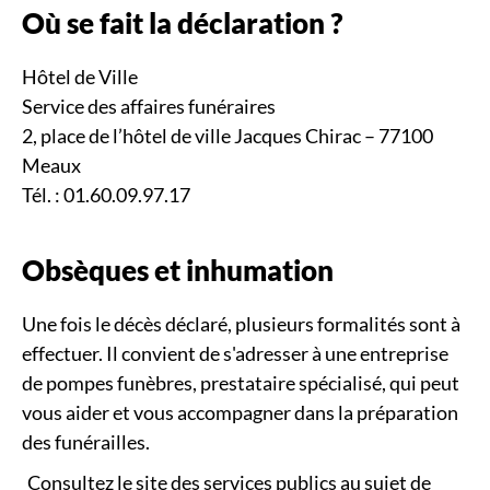
Où se fait la déclaration ?
Hôtel de Ville
Service des affaires funéraires
2, place de l’hôtel de ville Jacques Chirac – 77100
Meaux
Tél. : 01.60.09.97.17
Obsèques et inhumation
Une fois le décès déclaré, plusieurs formalités sont à
effectuer. Il convient de s'adresser à une entreprise
de pompes funèbres, prestataire spécialisé, qui peut
vous aider et vous accompagner dans la préparation
des funérailles.
Consultez le site des services publics au sujet de