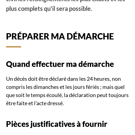
plus complets qu'il sera possible.
PRÉPARER MA DÉMARCHE
Quand effectuer ma démarche
Un décès doit être déclaré dans les 24 heures, non
compris les dimanches et les jours fériés ; mais quel
que soit le temps écoulé, la déclaration peut toujours
être faite et l’acte dressé.
Pièces justificatives à fournir