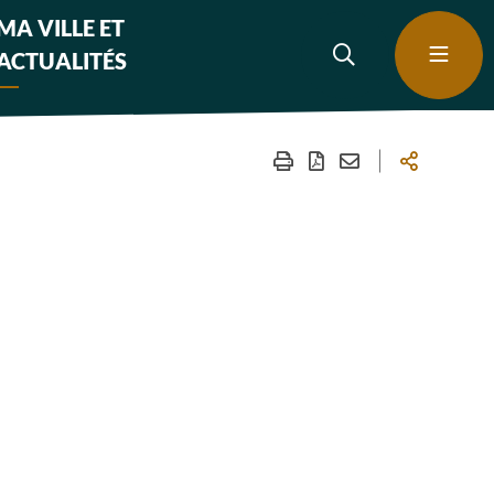
MA VILLE ET
ACTUALITÉS