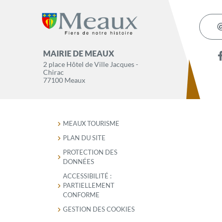
MAIRIE DE MEAUX
2 place Hôtel de Ville Jacques -
Chirac
77100 Meaux
MEAUX TOURISME
PLAN DU SITE
PROTECTION DES
DONNÉES
ACCESSIBILITÉ :
PARTIELLEMENT
CONFORME
GESTION DES COOKIES