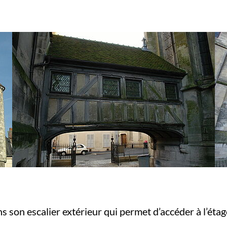
ns son escalier extérieur qui permet d’accéder à l’étag