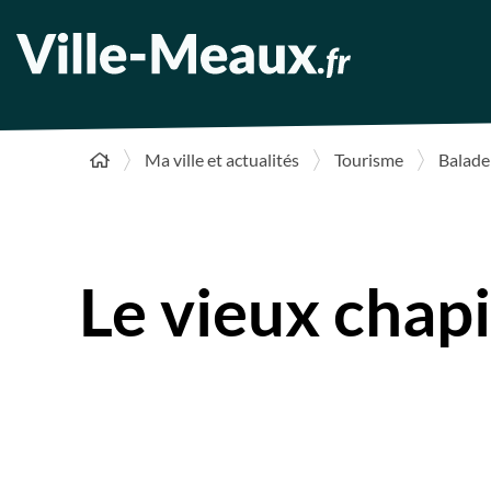
Ma ville et actualités
Tourisme
Balade
Le vieux chapi