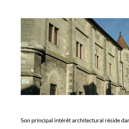
Son principal intérêt architectural réside da