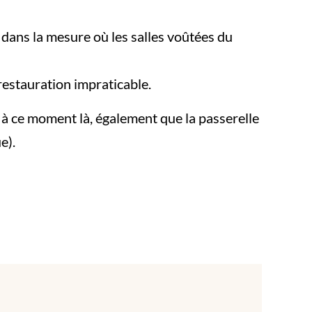
, dans la mesure où les salles voûtées du
 restauration impraticable.
 à ce moment là, également que la passerelle
e).