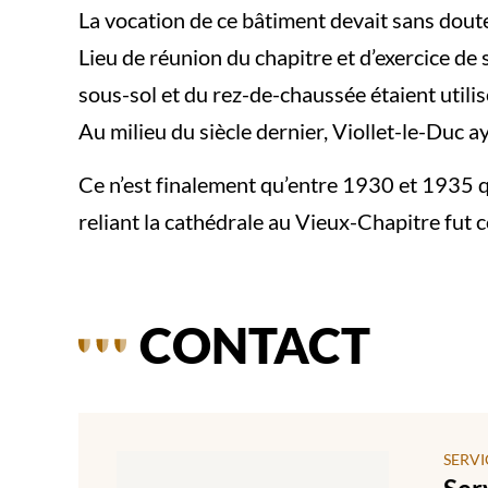
La vocation de ce bâtiment devait sans dout
Lieu de réunion du chapitre et d’exercice de 
sous-sol et du rez-de-chaussée étaient utilisé
Au milieu du siècle dernier, Viollet-le-Duc a
Ce n’est finalement qu’entre 1930 et 1935 qu
reliant la cathédrale au Vieux-Chapitre fut 
CONTACT
SERVI