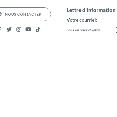
Lettre d'information
NOUS CONTACTER
Votre courriel: