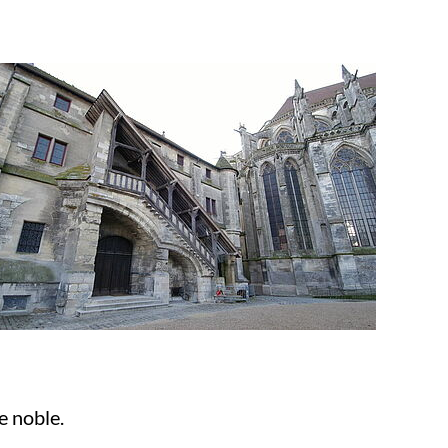
e noble.