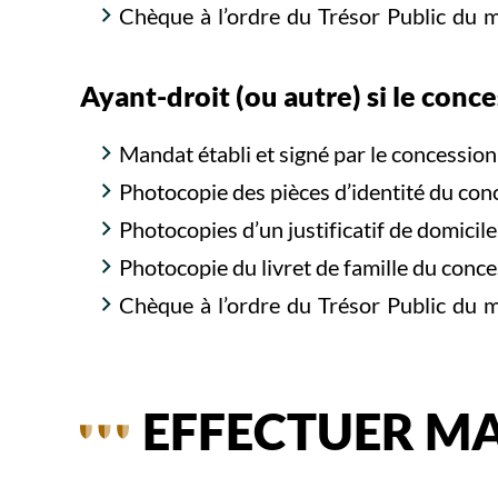
Chèque à l’ordre du Trésor Public du 
Ayant-droit (ou autre) si le conce
Mandat établi et signé par le concession
Photocopie des pièces d’identité du con
Photocopies d’un justificatif de domici
Photocopie du livret de famille du conce
Chèque à l’ordre du Trésor Public du 
EFFECTUER M