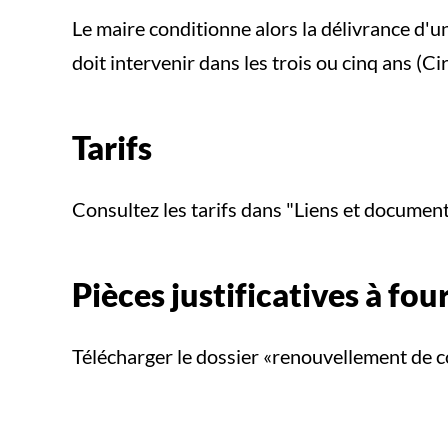
Le maire conditionne alors la délivrance d'
doit intervenir dans les trois ou cinq ans (C
Tarifs
Consultez les tarifs dans "Liens et documen
Pièces justificatives à fou
Télécharger le dossier «renouvellement de co