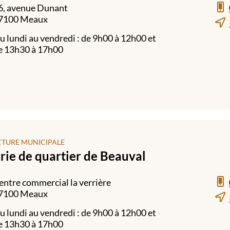
6, avenue Dunant
7100 Meaux
u lundi au vendredi : de 9h00 à 12h00 et
e 13h30 à 17h00
CTURE MUNICIPALE
rie de quartier de Beauval
entre commercial la verrière
7100 Meaux
u lundi au vendredi : de 9h00 à 12h00 et
e 13h30 à 17h00