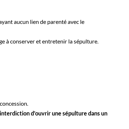
’ayant aucun lien de parenté avec le
 à conserver et entretenir la sépulture.
a concession.
interdiction d'ouvrir une sépulture dans un