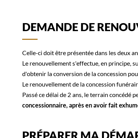
DEMANDE DE RENOU
Celle-ci doit être présentée dans les deux 
Le renouvellement s'effectue, en principe, s
d'obtenir la conversion de la concession po
Le renouvellement de la concession funérair
Passé ce délai de 2 ans, le terrain concédé 
concessionnaire, après en avoir fait exhum
PRÉPARER MA DÉMA