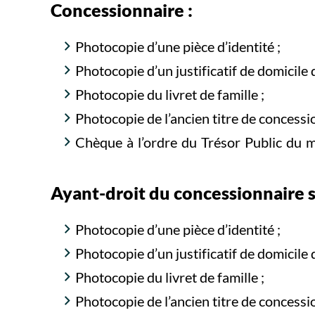
Concessionnaire :
Photocopie d’une pièce d’identité ;
Photocopie d’un justificatif de domicile
Photocopie du livret de famille ;
Photocopie de l’ancien titre de concessi
Chèque à l’ordre du Trésor Public du 
Ayant-droit du concessionnaire s
Photocopie d’une pièce d’identité ;
Photocopie d’un justificatif de domicile
Photocopie du livret de famille ;
Photocopie de l’ancien titre de concessi