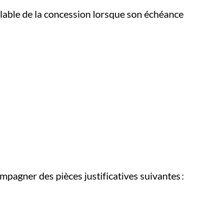
lable de la concession lorsque son échéance
mpagner des pièces justificatives suivantes :