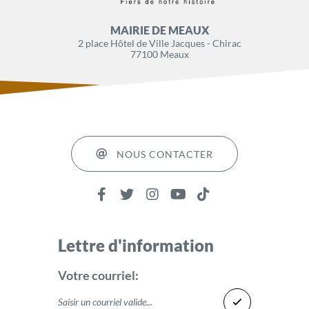
MAIRIE DE MEAUX
2 place Hôtel de Ville Jacques - Chirac
77100 Meaux
NOUS CONTACTER
Lettre d'information
Votre courriel: