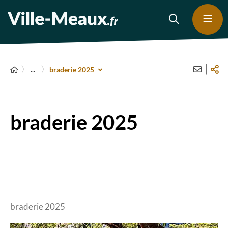
...
braderie 2025
braderie 2025
braderie 2025