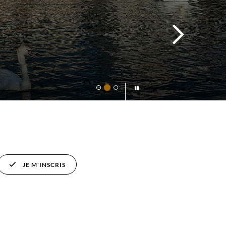
JE M'INSCRIS