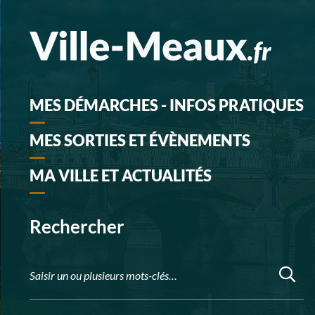
MES DÉMARCHES - INFOS PRATIQUES
MES SORTIES ET ÉVÈNEMENTS
MA VILLE ET ACTUALITÉS
Rechercher
Saisir un ou plusieurs mots-clés…