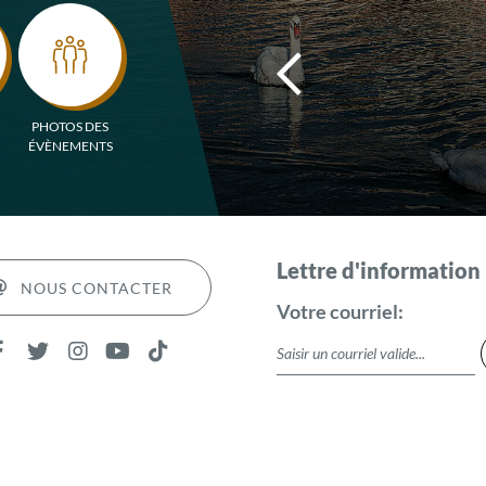
PHOTOS DES
ÉVÈNEMENTS
Lettre d'information
NOUS CONTACTER
Votre courriel: