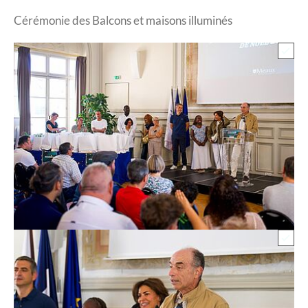
Cérémonie des Balcons et maisons illuminés