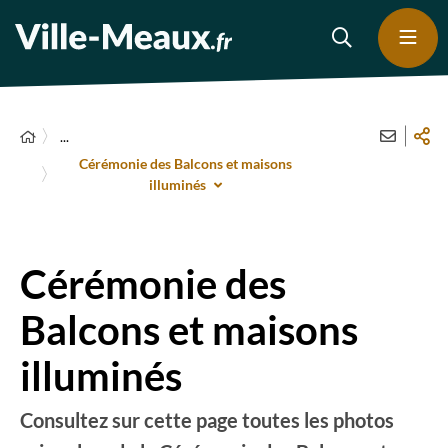
...
Cérémonie des Balcons et maisons
illuminés
Cérémonie des
Balcons et maisons
illuminés
Consultez sur cette page toutes les photos