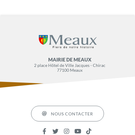
MAIRIE DE MEAUX
2 place Hôtel de Ville Jacques - Chirac
77100 Meaux
NOUS CONTACTER