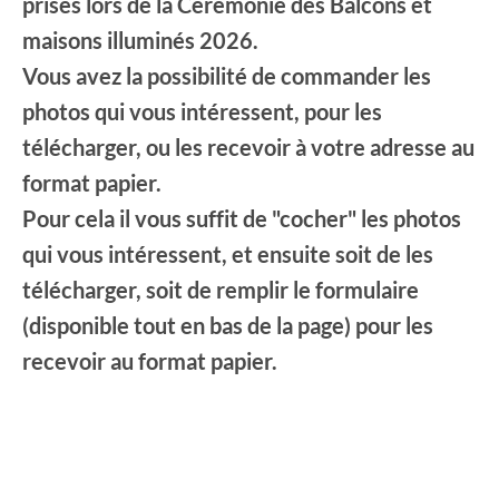
prises lors de la Cérémonie des Balcons et
maisons illuminés 2026.
Vous avez la possibilité de commander les
photos qui vous intéressent, pour les
télécharger, ou les recevoir à votre adresse au
format papier.
Pour cela il vous suffit de "cocher" les photos
qui vous intéressent, et ensuite soit de les
télécharger, soit de remplir le formulaire
(disponible tout en bas de la page) pour les
recevoir au format papier.