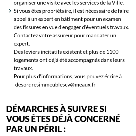
organiser une visite avec les services de la Ville.
Si vous êtes propriétaire, il est nécessaire de faire
appel à un expert en bâtiment pour un examen
des fissures en vue d’engager d’éventuels travaux.
Contactez votre assureur pour mandater un
expert.
Des leviers incitatifs existent et plus de 1100
logements ont déjà été accompagnés dans leurs
travaux.
Pour plus d’informations, vous pouvez écrire à
desordresimmeublescv@meaux.fr
DÉMARCHES À SUIVRE SI
VOUS ÊTES DÉJÀ CONCERNÉ
PAR UN PÉRIL :