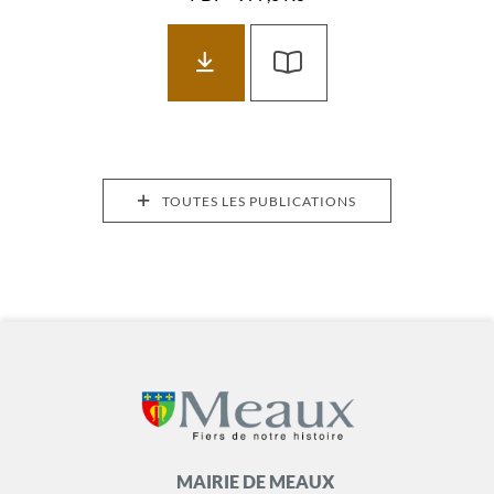
TOUTES LES PUBLICATIONS
MAIRIE DE MEAUX