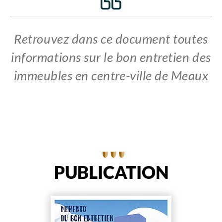
Retrouvez dans ce document toutes
informations sur le bon entretien des
immeubles en centre-ville de Meaux
PUBLICATION