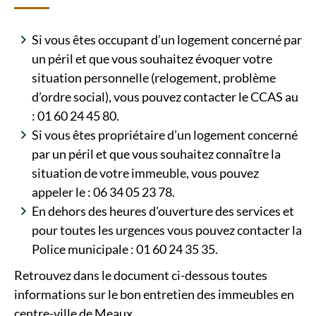
Si vous êtes occupant d’un logement concerné par
un péril et que vous souhaitez évoquer votre
situation personnelle (relogement, problème
d’ordre social), vous pouvez contacter le CCAS au
: 01 60 24 45 80.
Si vous êtes propriétaire d’un logement concerné
par un péril et que vous souhaitez connaître la
situation de votre immeuble, vous pouvez
appeler le : 06 34 05 23 78.
En dehors des heures d’ouverture des services et
pour toutes les urgences vous pouvez contacter la
Police municipale : 01 60 24 35 35.
Retrouvez dans le document ci-dessous toutes
informations sur le bon entretien des immeubles en
centre-ville de Meaux