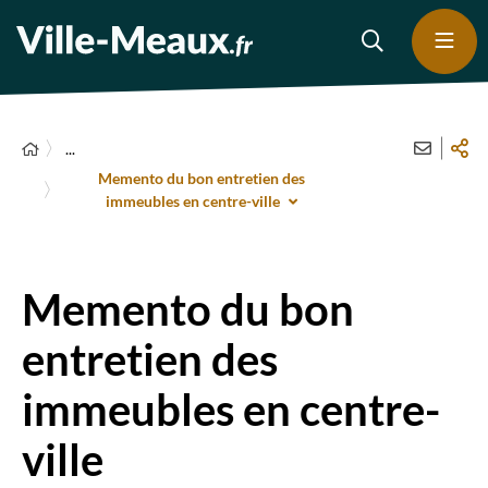
...
Memento du bon entretien des
immeubles en centre-ville
Memento du bon
entretien des
immeubles en centre-
ville