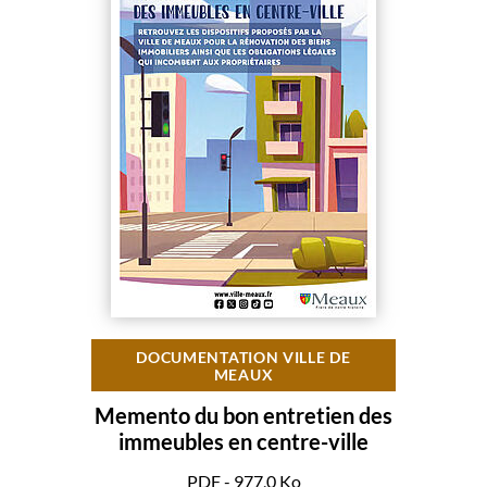
DOCUMENTATION VILLE DE
MEAUX
Memento du bon entretien des
immeubles en centre-ville
PDF - 977,0 Ko