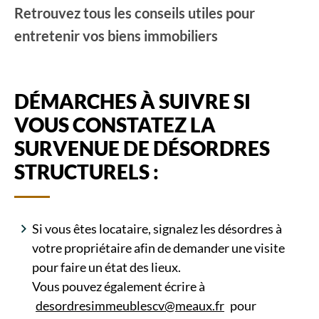
Retrouvez tous les conseils utiles pour
entretenir vos biens immobiliers
DÉMARCHES À SUIVRE SI
VOUS CONSTATEZ LA
SURVENUE DE DÉSORDRES
STRUCTURELS :
Si vous êtes locataire, signalez les désordres à
votre propriétaire afin de demander une visite
pour faire un état des lieux.
Vous pouvez également écrire à
desordresimmeublescv@meaux.fr
pour