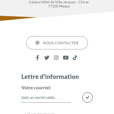
2 place Hôtel de Ville Jacques - Chirac
77100 Meaux
NOUS CONTACTER
Lettre d'information
Votre courriel: