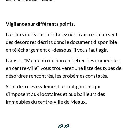
Vigilance sur différents points.
Dès lors que vous constatez ne serait-ce qu'un seul
des désordres décrits dans le document disponible
en téléchargement ci-dessous, il vous faut agir.
Dans ce "Memento du bon entretien des immeubles
en centre-ville", vous trouverez une liste des types de
désordres rencontrés, les probèmes constatés.
Sont décrites également les obligations qui
s'imposent aux locataires et aux bailleurs des
immeubles du centre-ville de Meaux.