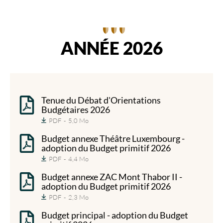
ANNÉE 2026
Tenue du Débat d'Orientations
Budgétaires 2026
PDF
5,0 Mo
Budget annexe Théâtre Luxembourg -
adoption du Budget primitif 2026
PDF
4,4 Mo
Budget annexe ZAC Mont Thabor II -
adoption du Budget primitif 2026
PDF
2,3 Mo
Budget principal - adoption du Budget