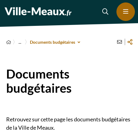
...
Documents budgétaires
Documents
budgétaires
Retrouvez sur cette page les documents budgétaires
de la Ville de Meaux.