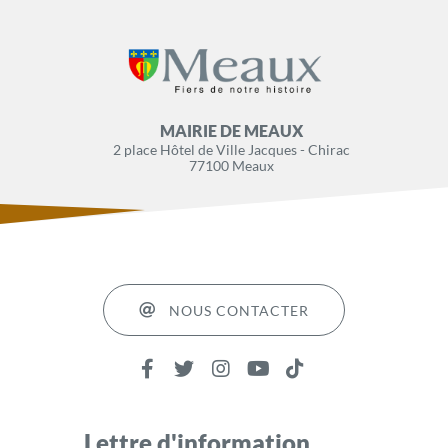
MAIRIE DE MEAUX
2 place Hôtel de Ville Jacques - Chirac
77100 Meaux
NOUS CONTACTER
Lettre d'information