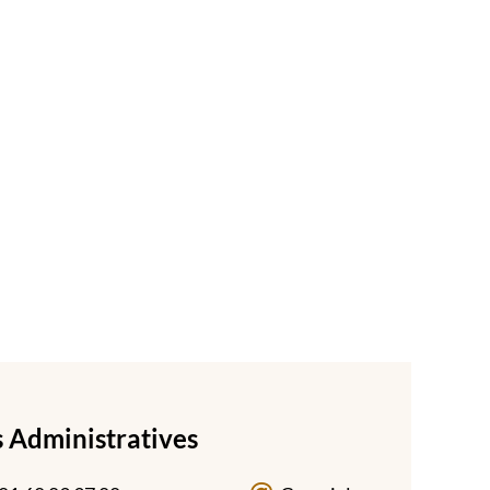
s Administratives