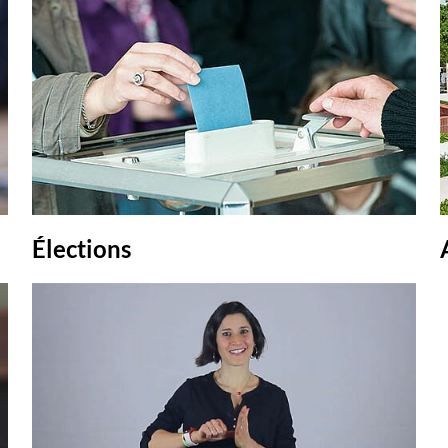
Élections