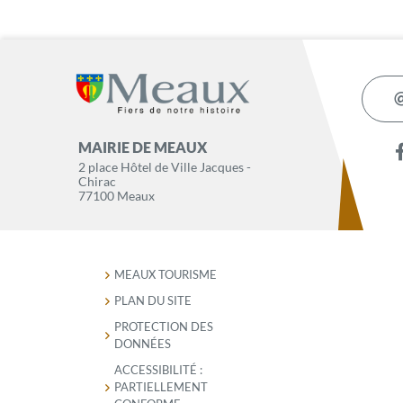
MAIRIE DE MEAUX
2 place Hôtel de Ville Jacques -
Chirac
77100 Meaux
MEAUX TOURISME
PLAN DU SITE
PROTECTION DES
DONNÉES
ACCESSIBILITÉ :
PARTIELLEMENT