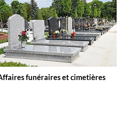
Affaires funéraires et cimetières