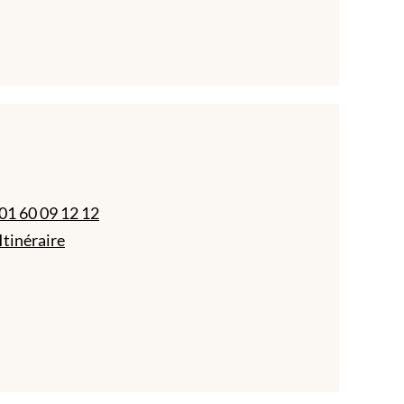
01 60 09 12 12
Itinéraire