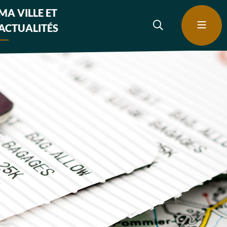
MA VILLE ET
ACTUALITÉS