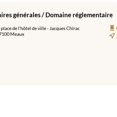
aires générales / Domaine réglementaire
, place de l’hôtel de ville - Jacques Chirac
7100 Meaux