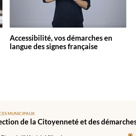
Accessibilité, vos démarches en
langue des signes française
CES MUNICIPAUX
ection de la Citoyenneté et des démarche