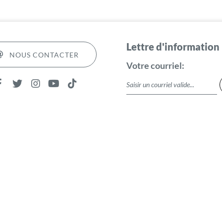
Lettre d'information
NOUS CONTACTER
Votre courriel: