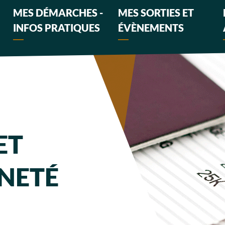
MES DÉMARCHES -
MES SORTIES ET
INFOS PRATIQUES
ÉVÈNEMENTS
ET
NETÉ