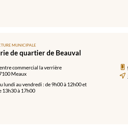
CTURE MUNICIPALE
rie de quartier de Beauval
entre commercial la verrière
7100 Meaux
u lundi au vendredi : de 9h00 à 12h00 et
e 13h30 à 17h00