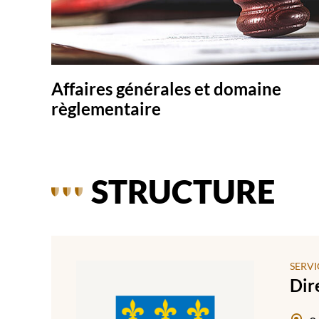
Affaires générales et domaine
règlementaire
STRUCTURE
SERVI
Dir