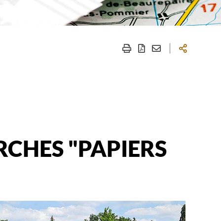
RCHES "PAPIERS