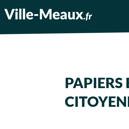
PAPIERS 
CITOYEN