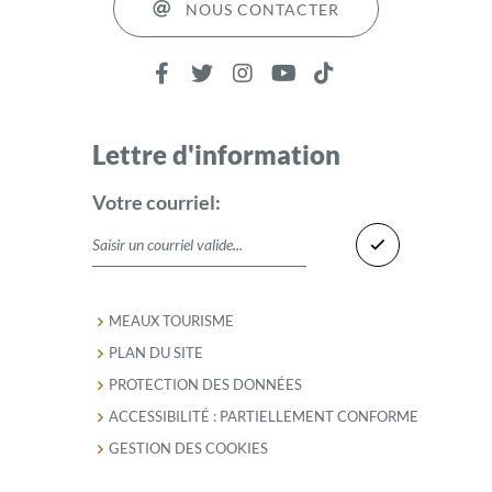
NOUS CONTACTER
Lettre d'information
Votre courriel:
MEAUX TOURISME
PLAN DU SITE
PROTECTION DES DONNÉES
ACCESSIBILITÉ : PARTIELLEMENT CONFORME
GESTION DES COOKIES