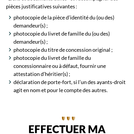
pièces justificatives suivantes :
photocopie de la pièce d’identité du (ou des)
demandeur(s) ;
photocopie du livret de famille du (ou des)
demandeur(s) ;
photocopie du titre de concession original ;
photocopie du livret de famille du
concessionnaire ou à défaut, fournir une
attestation d’héritier(s) ;
déclaration de porte-fort, si l’un des ayants-droit
agit en nom et pour le compte des autres.
EFFECTUER MA