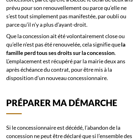
prévu pour son renouvellement ou parce qu’elle ne
s’est tout simplement pas manifestée, par oubli ou
parce qu’il n’y a plus d’ayant-droit.
Que la concession ait été volontairement close ou
qu’elle n’est pas été renouvelée, cela signifie que
la
famille perd tous ses droits sur la concession
.
L’emplacement est récupéré par la mairie deux ans
après échéance du contrat, pour être mis à la
disposition d’un nouveau concessionnaire.
PRÉPARER MA DÉMARCHE
Si le concessionnaire est décédé, l’abandon de la
concession ne peut être déclaré que si l’ensemble des