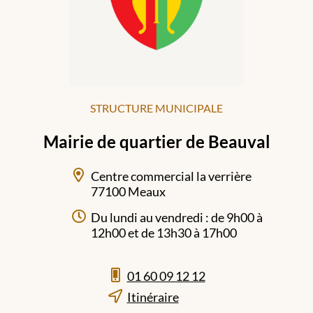
STRUCTURE MUNICIPALE
Mairie de quartier de Beauval
Centre commercial la verrière
77100 Meaux
Du lundi au vendredi : de 9h00 à
12h00 et de 13h30 à 17h00
01 60 09 12 12
Itinéraire