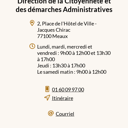
Direction de la Citoyenneté et
des démarches Administratives
2, Place de l'Hôtel de Ville -
Jacques Chirac
77100 Meaux
Lundi, mardi, mercredi et
vendredi : 9h00 à 12h00 et 13h30
à 17h00
Jeudi : 13h30 à 17h00
Le samedi matin : 9h00 à 12h00
01 60 09 97 00
Itinéraire
Courriel