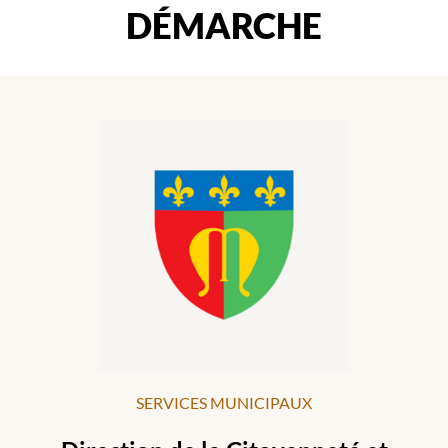
DÉMARCHE
SERVICES MUNICIPAUX