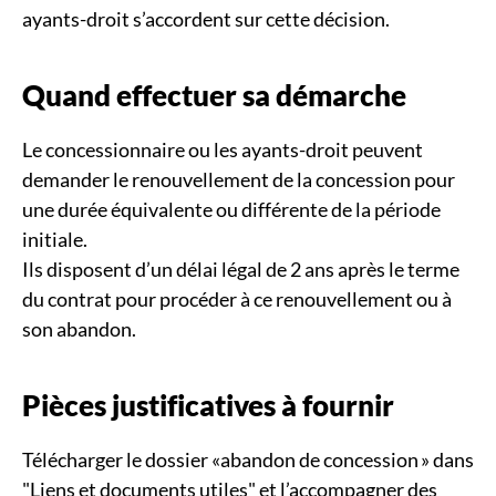
ayants-droit s’accordent sur cette décision.
Quand effectuer sa démarche
Le concessionnaire ou les ayants-droit peuvent
demander le renouvellement de la concession pour
une durée équivalente ou différente de la période
initiale.
Ils disposent d’un délai légal de 2 ans après le terme
du contrat pour procéder à ce renouvellement ou à
son abandon.
Pièces justificatives à fournir
Télécharger le dossier «abandon de concession » dans
"Liens et documents utiles" et l’accompagner des