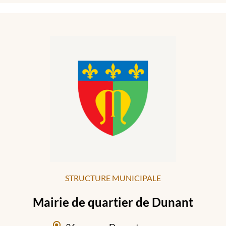
STRUCTURE MUNICIPALE
Mairie de quartier de Dunant