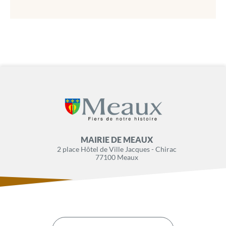
MAIRIE DE MEAUX
2 place Hôtel de Ville Jacques - Chirac
77100 Meaux