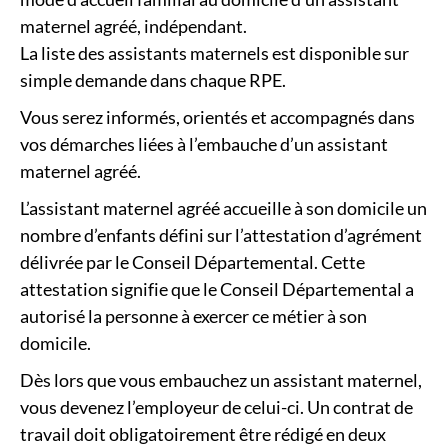
maternel agréé, indépendant.
La liste des assistants maternels est disponible sur
simple demande dans chaque RPE.
Vous serez informés, orientés et accompagnés dans
vos démarches liées à l’embauche d’un assistant
maternel agréé.
L’assistant maternel agréé accueille à son domicile un
nombre d’enfants défini sur l’attestation d’agrément
délivrée par le Conseil Départemental. Cette
attestation signifie que le Conseil Départemental a
autorisé la personne à exercer ce métier à son
domicile.
Dès lors que vous embauchez un assistant maternel,
vous devenez l’employeur de celui-ci. Un contrat de
travail doit obligatoirement être rédigé en deux