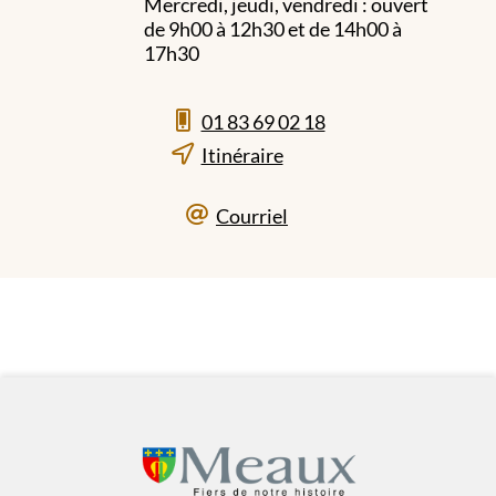
Mercredi, jeudi, vendredi : ouvert
de 9h00 à 12h30 et de 14h00 à
17h30
01 83 69 02 18
Itinéraire
Courriel