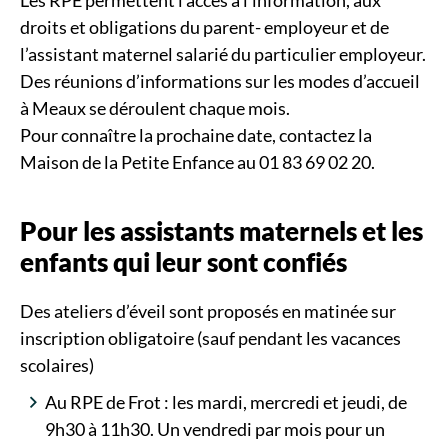
Les RPE permettent l’accès à l’information, aux
droits et obligations du parent- employeur et de
l’assistant maternel salarié du particulier employeur.
Des réunions d’informations sur les modes d’accueil
à Meaux se déroulent chaque mois.
Pour connaître la prochaine date, contactez la
Maison de la Petite Enfance au 01 83 69 02 20.
Pour les assistants maternels et les
enfants qui leur sont confiés
Des ateliers d’éveil sont proposés en matinée sur
inscription obligatoire (sauf pendant les vacances
scolaires)
Au RPE de Frot : les mardi, mercredi et jeudi, de
9h30 à 11h30. Un vendredi par mois pour un