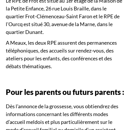
Le RPE de Frot est situé au 1er étage de la Maison de
la Petite Enfance, 26 rue Louis Braille, dans le
quartier Frot-Clémenceau-Saint Faron et le RPE de
l’Ourcq est situé 30, avenue de la Marne, dans le
quartier Dunant.
A Meaux, les deux RPE assurent des permanences
téléphoniques, des accueils sur rendez-vous, des
ateliers pour les enfants, des conférences et des
débats thématiques.
Pour les parents ou futurs parents :
Dès l’annonce de la grossesse, vous obtiendrez des
informations concernant les différents modes
d’accueil meldois et plus particulièrement sur le
mode d’accueil familial au domicile d’un assistant