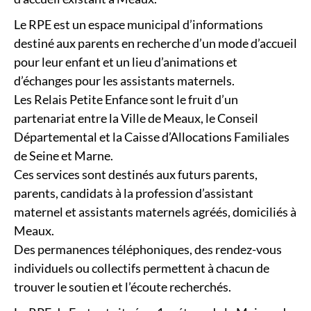
Le RPE est un espace municipal d’informations
destiné aux parents en recherche d’un mode d’accueil
pour leur enfant et un lieu d’animations et
d’échanges pour les assistants maternels.
Les Relais Petite Enfance sont le fruit d’un
partenariat entre la Ville de Meaux, le Conseil
Départemental et la Caisse d’Allocations Familiales
de Seine et Marne.
Ces services sont destinés aux futurs parents,
parents, candidats à la profession d’assistant
maternel et assistants maternels agréés, domiciliés à
Meaux.
Des permanences téléphoniques, des rendez-vous
individuels ou collectifs permettent à chacun de
trouver le soutien et l’écoute recherchés.