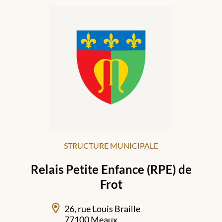
STRUCTURE MUNICIPALE
Relais Petite Enfance (RPE) de
Frot
26, rue Louis Braille
77100 Meaux