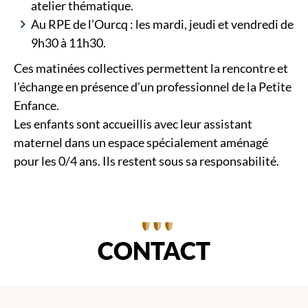
atelier thématique.
Au RPE de l’Ourcq : les mardi, jeudi et vendredi de
9h30 à 11h30.
Ces matinées collectives permettent la rencontre et
l’échange en présence d’un professionnel de la Petite
Enfance.
Les enfants sont accueillis avec leur assistant
maternel dans un espace spécialement aménagé
pour les 0/4 ans. Ils restent sous sa responsabilité.
CONTACT