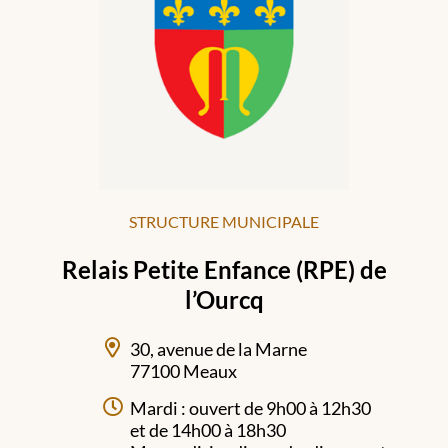
STRUCTURE MUNICIPALE
Relais Petite Enfance (RPE) de
l’Ourcq
30, avenue de la Marne
77100 Meaux
Mardi : ouvert de 9h00 à 12h30
et de 14h00 à 18h30