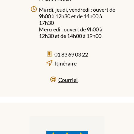
Mardi, jeudi, vendredi : ouvert de
9h00 à 12h30 et de 14h00 à
17h30
Mercredi : ouvert de 9h00 à
12h30 et de 14h00 à 19h00
01 83 69 03 22
Itinéraire
Courriel