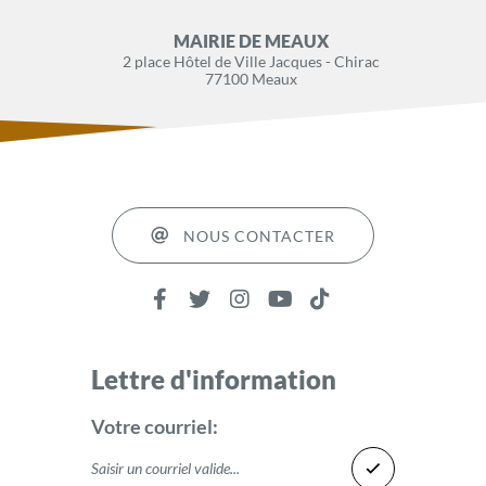
MAIRIE DE MEAUX
2 place Hôtel de Ville Jacques - Chirac
77100 Meaux
NOUS CONTACTER
Lettre d'information
Votre courriel: