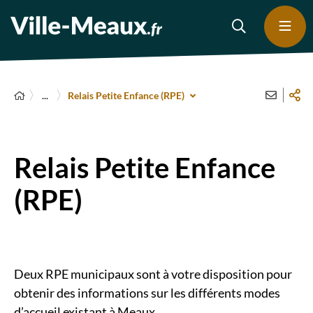
...
Relais Petite Enfance (RPE)
Relais Petite Enfance
(RPE)
Deux RPE municipaux sont à votre disposition pour
obtenir des informations sur les différents modes
d’accueil existant à Meaux.