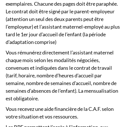
exemplaires. Chacune des pages doit être paraphée.
Le contrat doit être signé par le parent-employeur
(attention un seul des deux parents peut être
l’employeur) et l’assistant maternel-employé au plus
tard le 1er jour d’accueil de l’enfant (la période
d’adaptation comprise)
Vous rémunérez directement l’assistant maternel
chaque mois selon les modalités négociées,
convenues et indiquées dans le contrat de travail
(tarif, horaire, nombre d’heures d’accueil par
semaine, nombre de semaines d’accueil, nombre de
semaines d’absences de l’enfant). La mensualisation
est obligatoire.
Vous recevez une aide financière de la C.A.F. selon
votre situation et vos ressources.