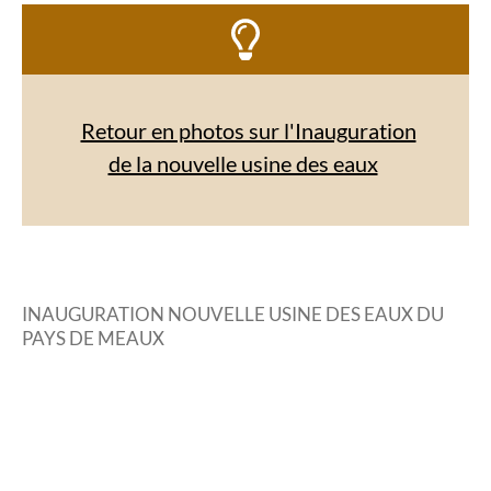
Retour en photos sur l'Inauguration
de la nouvelle usine des eaux
INAUGURATION NOUVELLE USINE DES EAUX DU
PAYS DE MEAUX