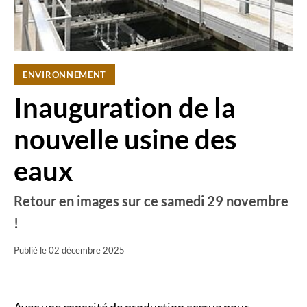
ENVIRONNEMENT
Inauguration de la
nouvelle usine des
eaux
Retour en images sur ce samedi 29 novembre
!
Publié le
02 décembre 2025
Avec une capacité de production accrue pour