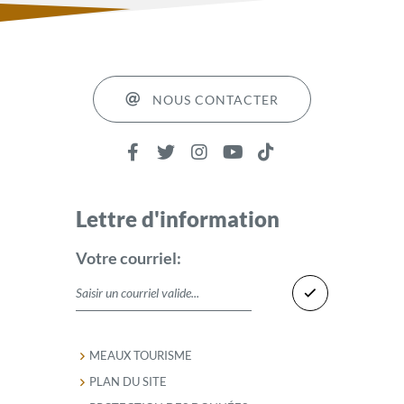
NOUS CONTACTER
Lettre d'information
Votre courriel:
MEAUX TOURISME
PLAN DU SITE