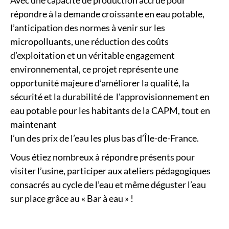
répondre à la demande croissante en eau potable,
l’anticipation des normes à venir sur les
micropolluants, une réduction des coûts
d’exploitation et un véritable engagement
environnemental, ce projet représente une
opportunité majeure d’améliorer la qualité, la
sécurité et la durabilité de l'approvisionnement en
eau potable pour les habitants de la CAPM, tout en
maintenant
l’un des prix de l’eau les plus bas d’Île-de-France.
Vous étiez nombreux à répondre présents pour
visiter l’usine, participer aux ateliers pédagogiques
consacrés au cycle de l’eau et même déguster l’eau
sur place grâce au « Bar à eau » !