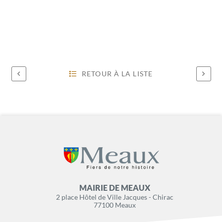
RETOUR À LA LISTE
MAIRIE DE MEAUX
2 place Hôtel de Ville Jacques - Chirac
77100 Meaux