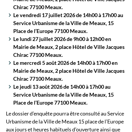
Chirac 77100 Meaux.
Le vendredi 17 juillet 2026 de 14h00 à 17h00 au
Service Urbanisme de la Ville de Meaux, 15
Place de l’Europe 77100 Meaux.
Le lundi 27 juillet 2026 de 9h00 à 12h00 en
Mairie de Meaux, 2 place Hôtel de Ville Jacques
Chirac 77100 Meaux.
Le mercredi 5 août 2026 de 14h00 à 17h00 en
Mairie de Meaux, 2 place Hôtel de Ville Jacques
Chirac 77100 Meaux.
Le jeudi 13 août 2026 de 14h00 à 17h00 au
Service Urbanisme de la Ville de Meaux, 15
Place de l’Europe 77100 Meaux.
Le dossier d’enquête pourra être consulté au Service
Urbanisme de la Ville de Meaux 15 place de l’Europe
aux jours et heures habituels d’ouverture ainsi que