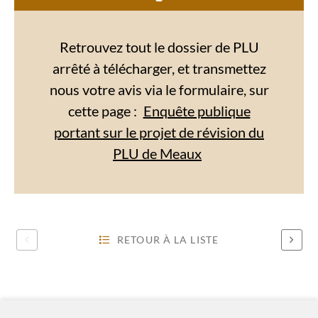
Retrouvez tout le dossier de PLU
arrêté à télécharger, et transmettez
nous votre avis via le formulaire, sur
cette page :
Enquête publique
portant sur le projet de révision du
PLU de Meaux
RETOUR À LA LISTE