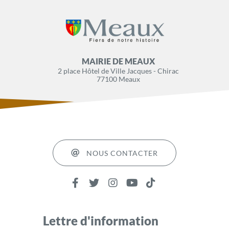
MAIRIE DE MEAUX
2 place Hôtel de Ville Jacques - Chirac
77100 Meaux
NOUS CONTACTER
Lettre d'information