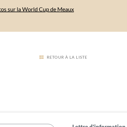
tos sur la World Cup de Meaux
RETOUR À LA LISTE
Lettre d'information