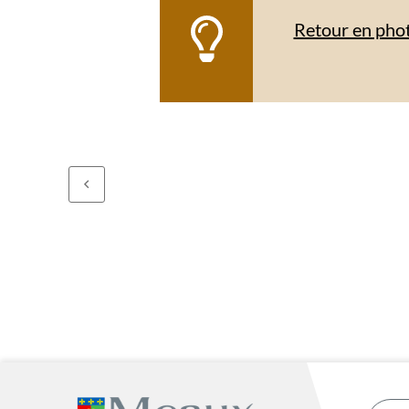
Retour en pho