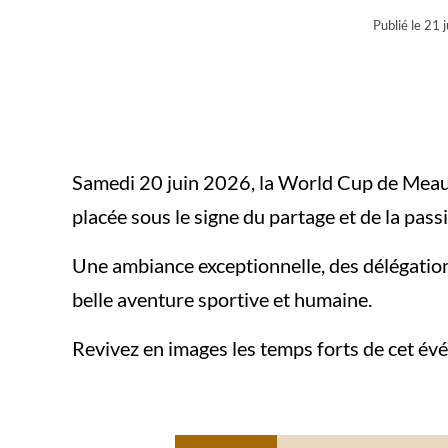
Publié le
21 j
Samedi 20 juin 2026, la World Cup de Meaux 
placée sous le signe du partage et de la pass
Une ambiance exceptionnelle, des délégation
belle aventure sportive et humaine.
Revivez en images les temps forts de cet év