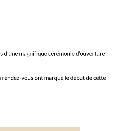
ors d’une magnifique cérémonie d’ouverture
au rendez-vous ont marqué le début de cette