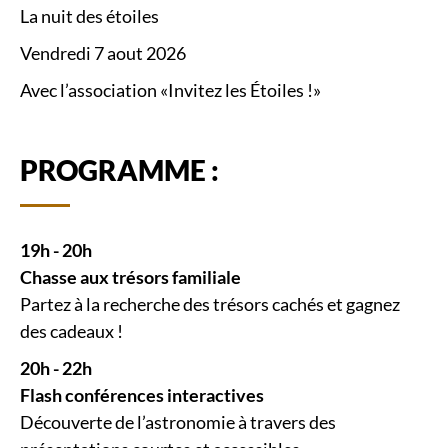
La nuit des étoiles
Vendredi 7 aout 2026
Avec l’association «Invitez les Étoiles !»
PROGRAMME :
19h - 20h
Chasse aux trésors familiale
Partez à la recherche des trésors cachés et gagnez
des cadeaux !
20h - 22h
Flash conférences interactives
Découverte de l’astronomie à travers des