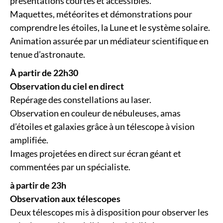
présentations courtes et accessibles.
Maquettes, météorites et démonstrations pour
comprendre les étoiles, la Lune et le système solaire.
Animation assurée par un médiateur scientifique en
tenue d’astronaute.
À partir de 22h30
Observation du ciel en direct
Repérage des constellations au laser.
Observation en couleur de nébuleuses, amas
d’étoiles et galaxies grâce à un télescope à vision
amplifiée.
Images projetées en direct sur écran géant et
commentées par un spécialiste.
à partir de 23h
Observation aux télescopes
Deux télescopes mis à disposition pour observer les