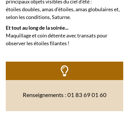
principaux objets visibles du ciel d’été :
étoiles doubles, amas d’étoiles, amas globulaires et,
selon les conditions, Saturne.
Et tout au long de la soirée...
Maquillage et coin détente avec transats pour
observer les étoiles filantes !
Renseignements : 01 83 69 01 60