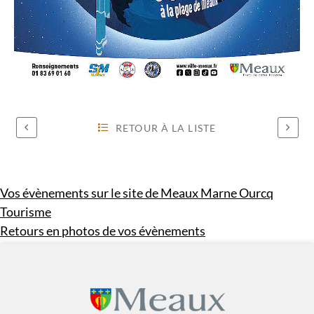
RETOUR À LA LISTE
Vos évènements sur le site de Meaux Marne Ourcq
Tourisme
Retours en photos de vos évènements