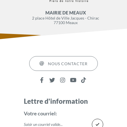
MAIRIE DE MEAUX
2 place Hôtel de Ville Jacques - Chirac
77100 Meaux
NOUS CONTACTER
Lettre d'information
Votre courriel: