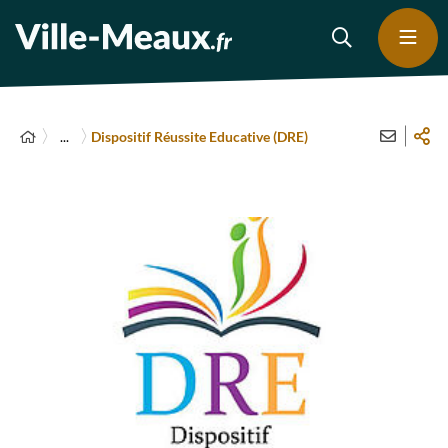
...
Dispositif Réussite Educative (DRE)