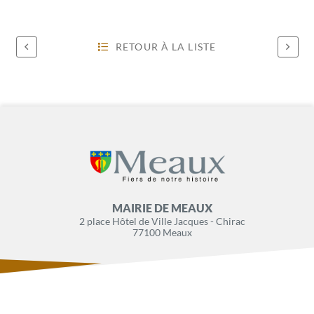
RETOUR À LA LISTE
MAIRIE DE MEAUX
2 place Hôtel de Ville Jacques - Chirac
77100 Meaux