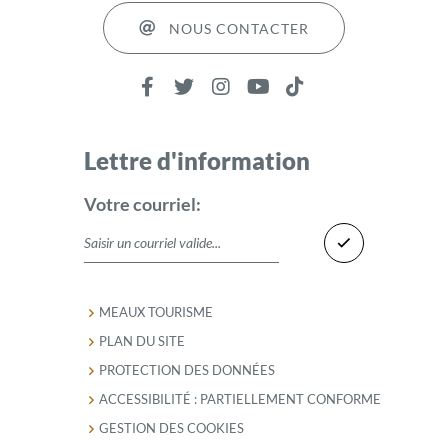
NOUS CONTACTER
Lettre d'information
Votre courriel:
MEAUX TOURISME
PLAN DU SITE
PROTECTION DES DONNÉES
ACCESSIBILITÉ : PARTIELLEMENT CONFORME
GESTION DES COOKIES