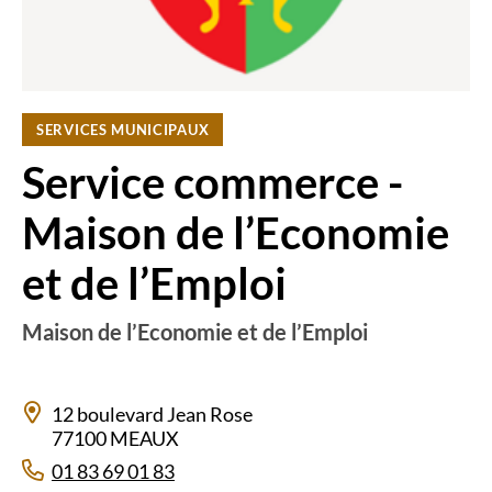
SERVICES MUNICIPAUX
Service commerce -
Maison de l’Economie
et de l’Emploi
Maison de l’Economie et de l’Emploi
12 boulevard Jean Rose
77100 MEAUX
01 83 69 01 83