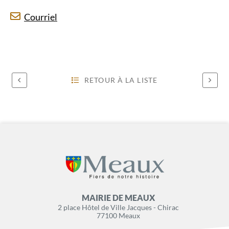
Courriel
RETOUR À LA LISTE
MAIRIE DE MEAUX
2 place Hôtel de Ville Jacques - Chirac
77100 Meaux