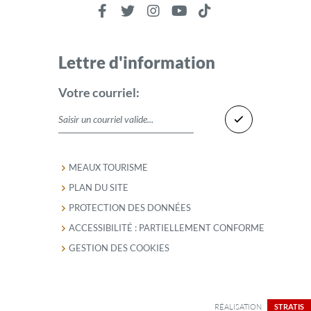
Lettre d'information
Votre courriel:
MEAUX TOURISME
PLAN DU SITE
PROTECTION DES DONNÉES
ACCESSIBILITÉ : PARTIELLEMENT CONFORME
GESTION DES COOKIES
RÉALISATION
STRATIS