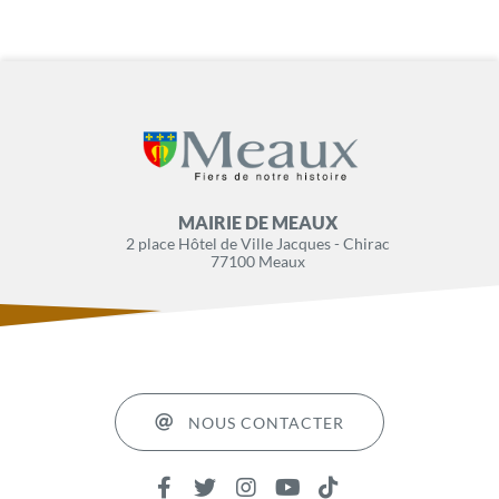
MAIRIE DE MEAUX
2 place Hôtel de Ville Jacques - Chirac
77100 Meaux
NOUS CONTACTER