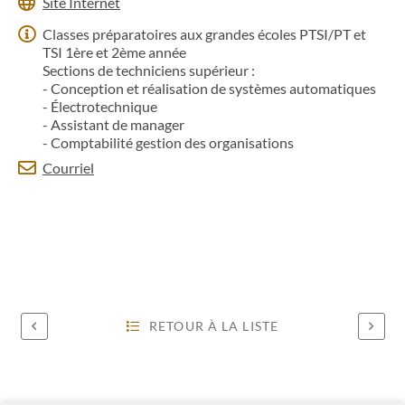
Site Internet
Classes préparatoires aux grandes écoles PTSI/PT et
TSI 1ère et 2ème année
Sections de techniciens supérieur :
- Conception et réalisation de systèmes automatiques
- Électrotechnique
- Assistant de manager
- Comptabilité gestion des organisations
Courriel
RETOUR À LA LISTE