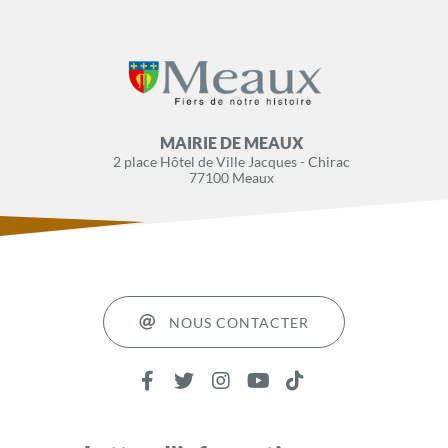
MAIRIE DE MEAUX
2 place Hôtel de Ville Jacques - Chirac
77100 Meaux
NOUS CONTACTER