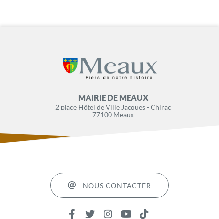
MAIRIE DE MEAUX
2 place Hôtel de Ville Jacques - Chirac
77100 Meaux
NOUS CONTACTER