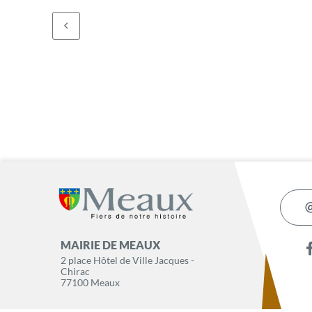
MAIRIE DE MEAUX
2 place Hôtel de Ville Jacques -
Chirac
77100 Meaux