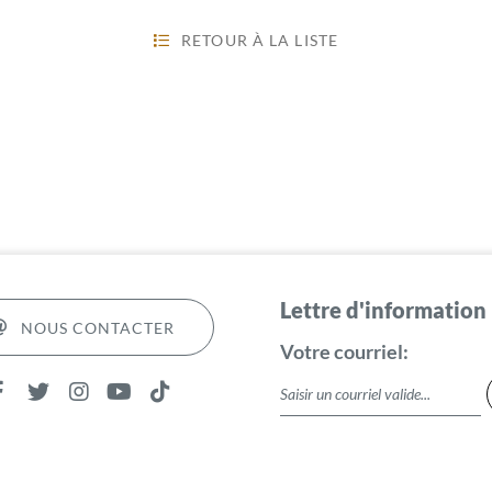
RETOUR À LA LISTE
Lettre d'information
NOUS CONTACTER
Votre courriel: