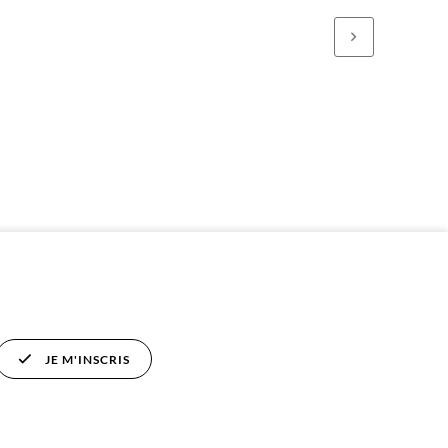
JE M'INSCRIS