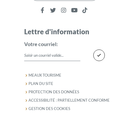
Lettre d'information
Votre courriel:
MEAUX TOURISME
PLAN DU SITE
PROTECTION DES DONNÉES
ACCESSIBILITÉ : PARTIELLEMENT CONFORME
GESTION DES COOKIES