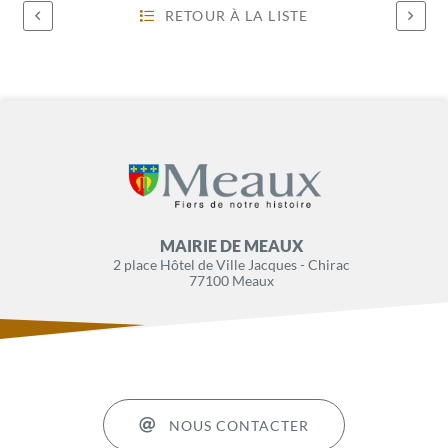
RETOUR À LA LISTE
MAIRIE DE MEAUX
2 place Hôtel de Ville Jacques - Chirac
77100 Meaux
NOUS CONTACTER