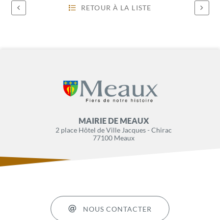
RETOUR À LA LISTE
MAIRIE DE MEAUX
2 place Hôtel de Ville Jacques - Chirac
77100 Meaux
NOUS CONTACTER