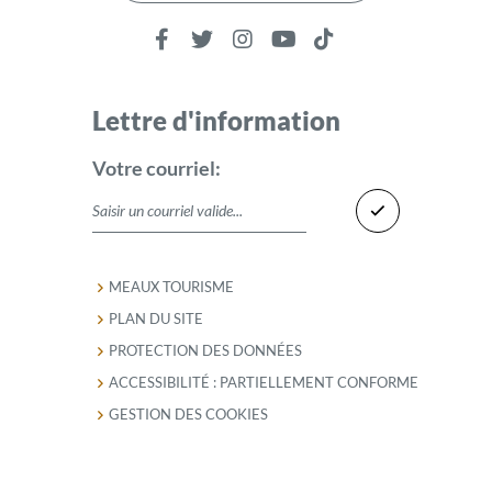
Lettre d'information
Votre courriel:
MEAUX TOURISME
PLAN DU SITE
PROTECTION DES DONNÉES
ACCESSIBILITÉ : PARTIELLEMENT CONFORME
GESTION DES COOKIES