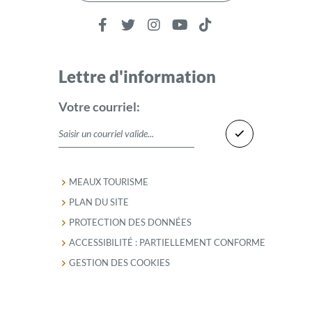
Lettre d'information
Votre courriel:
MEAUX TOURISME
PLAN DU SITE
PROTECTION DES DONNÉES
ACCESSIBILITÉ : PARTIELLEMENT CONFORME
GESTION DES COOKIES