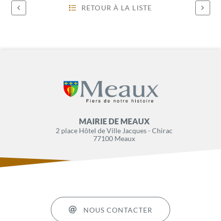
RETOUR À LA LISTE
MAIRIE DE MEAUX
2 place Hôtel de Ville Jacques - Chirac
77100 Meaux
NOUS CONTACTER