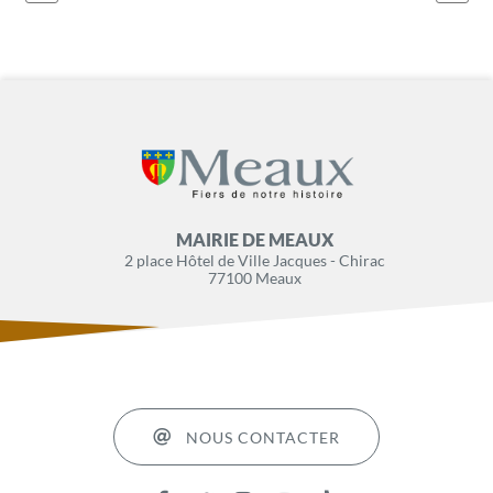
MAIRIE DE MEAUX
2 place Hôtel de Ville Jacques - Chirac
77100 Meaux
NOUS CONTACTER