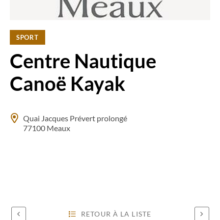
SPORT
Centre Nautique
Canoë Kayak
Quai Jacques Prévert prolongé
77100 Meaux
RETOUR À LA LISTE