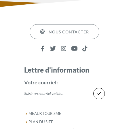
NOUS CONTACTER
Lettre d'information
Votre courriel:
MEAUX TOURISME
PLAN DU SITE