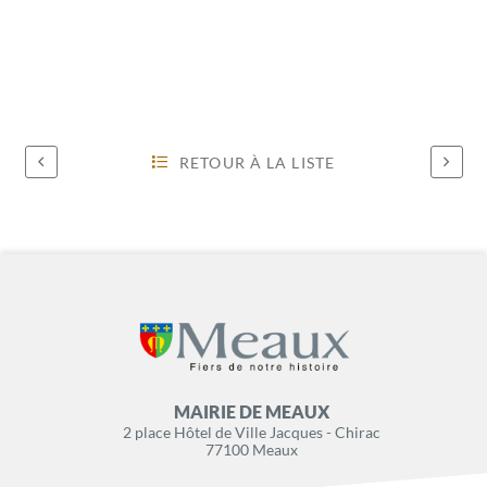
RETOUR À LA LISTE
MAIRIE DE MEAUX
2 place Hôtel de Ville Jacques - Chirac
77100 Meaux