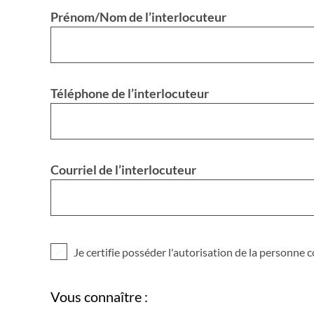
Prénom/Nom de l’interlocuteur
Téléphone de l’interlocuteur
Courriel de l’interlocuteur
Je certifie posséder l'autorisation de la personne
Vous connaître :