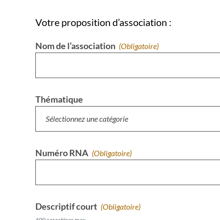
Votre proposition d’association :
Nom de l’association
(obligatoire)
Thématique
Numéro RNA
(obligatoire)
Descriptif court
(obligatoire)
400 caractères max.