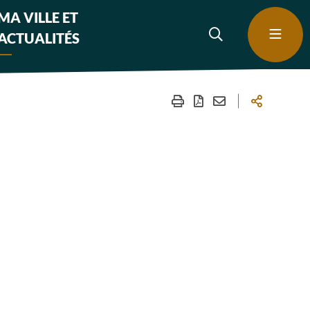
MA VILLE ET
ACTUALITÉS