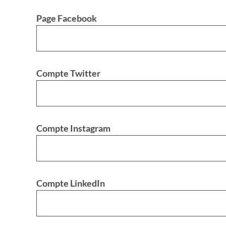
Page Facebook
Compte Twitter
Compte Instagram
Compte LinkedIn