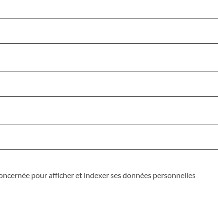
 concernée pour afficher et indexer ses données personnelles