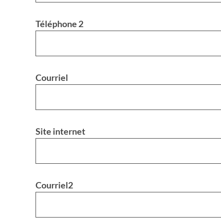
Téléphone 2
Courriel
Site internet
Courriel2