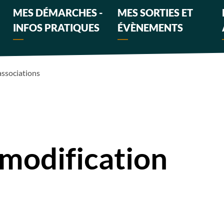
MES DÉMARCHES -
MES SORTIES ET
INFOS PRATIQUES
ÉVÈNEMENTS
associations
modification