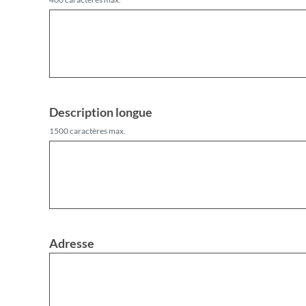
Description longue
1500 caractères max.
Adresse