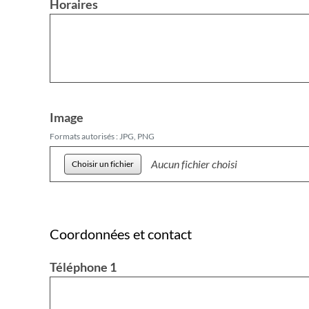
Horaires
Image
Formats autorisés : JPG, PNG
Aucun fichier choisi
Coordonnées et contact
Téléphone 1