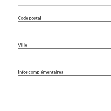
Code postal
Ville
Infos complémentaires