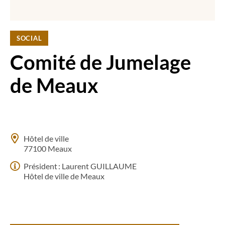
SOCIAL
Comité de Jumelage
de Meaux
Hôtel de ville
77100 Meaux
Président : Laurent GUILLAUME
Hôtel de ville de Meaux