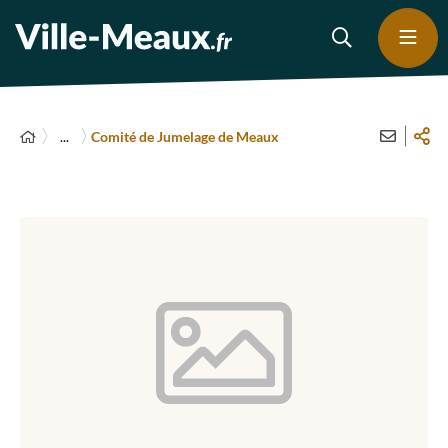
...
Comité de Jumelage de Meaux