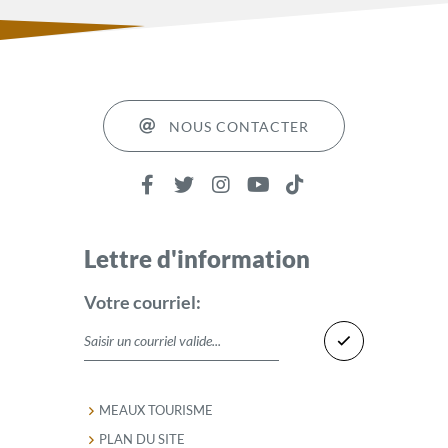
NOUS CONTACTER
Lettre d'information
Votre courriel:
MEAUX TOURISME
PLAN DU SITE