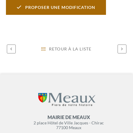
PROPOSER UNE MODIFICATION
RETOUR À LA LISTE
MAIRIE DE MEAUX
2 place Hôtel de Ville Jacques - Chirac
77100 Meaux