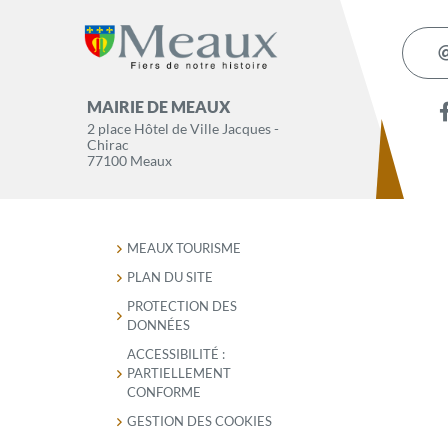
MAIRIE DE MEAUX
2 place Hôtel de Ville Jacques -
Chirac
77100 Meaux
MEAUX TOURISME
PLAN DU SITE
PROTECTION DES
DONNÉES
ACCESSIBILITÉ :
PARTIELLEMENT
CONFORME
GESTION DES COOKIES