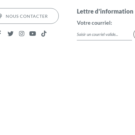
Lettre d'information
NOUS CONTACTER
Votre courriel: