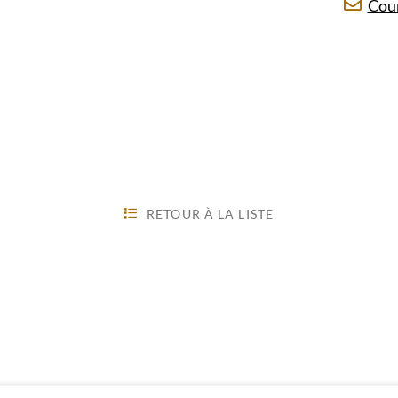
Cour
RETOUR À LA LISTE