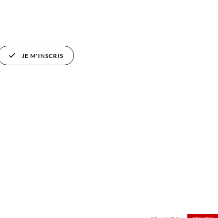
JE M'INSCRIS