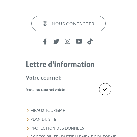
NOUS CONTACTER
Lettre d'information
Votre courriel:
MEAUX TOURISME
PLAN DU SITE
PROTECTION DES DONNÉES