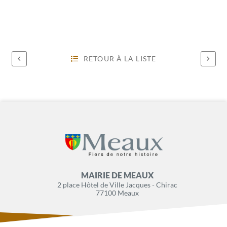
RETOUR À LA LISTE
MAIRIE DE MEAUX
2 place Hôtel de Ville Jacques - Chirac
77100 Meaux