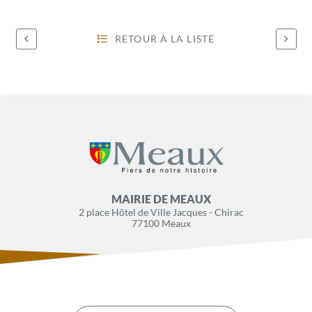
RETOUR À LA LISTE
MAIRIE DE MEAUX
2 place Hôtel de Ville Jacques - Chirac
77100 Meaux