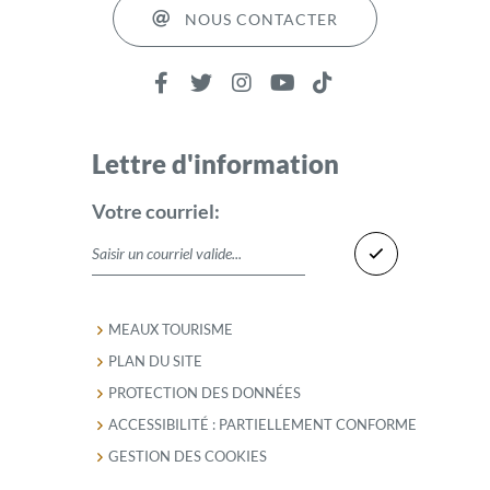
NOUS CONTACTER
Lettre d'information
Votre courriel:
MEAUX TOURISME
PLAN DU SITE
PROTECTION DES DONNÉES
ACCESSIBILITÉ : PARTIELLEMENT CONFORME
GESTION DES COOKIES