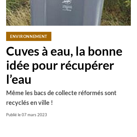
ENVIRONNEMENT
Cuves à eau, la bonne
idée pour récupérer
l’eau
Même les bacs de collecte réformés sont
recyclés en ville !
Publié le
07 mars 2023