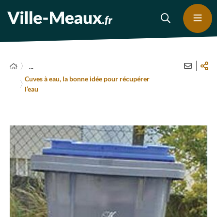
...
Cuves à eau, la bonne idée pour récupérer
l’eau