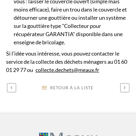
vous : laisser le couvercle ouvert (simple mais
moins efficace), faire un trou dans le couvercle et
détourner une gouttière ou installer un système
sur la gouttière type "Collecteur pour
récupérateur GARANTIA" disponible dans une
enseigne de bricolage.
Si l’idée vous intéresse, vous pouvez contacter le
service de la collecte des déchets ménagers au 01 60
01 29 77 ou
collecte.dechets@meaux.fr
RETOUR À LA LISTE