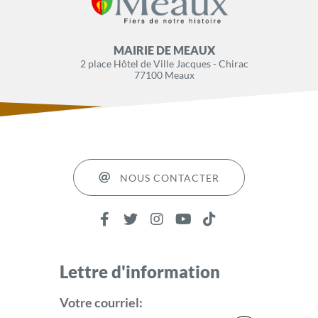
MAIRIE DE MEAUX
2 place Hôtel de Ville Jacques - Chirac
77100 Meaux
NOUS CONTACTER
Lettre d'information
Votre courriel: