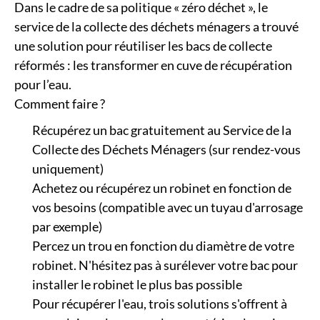
Dans le cadre de sa politique « zéro déchet », le
service de la collecte des déchets ménagers a trouvé
une solution pour réutiliser les bacs de collecte
réformés : les transformer en cuve de récupération
pour l’eau.
Comment faire ?
Récupérez un bac gratuitement au Service de la
Collecte des Déchets Ménagers (sur rendez-vous
uniquement)
Achetez ou récupérez un robinet en fonction de
vos besoins (compatible avec un tuyau d'arrosage
par exemple)
Percez un trou en fonction du diamètre de votre
robinet. N'hésitez pas à surélever votre bac pour
installer le robinet le plus bas possible
Pour récupérer l'eau, trois solutions s'offrent à